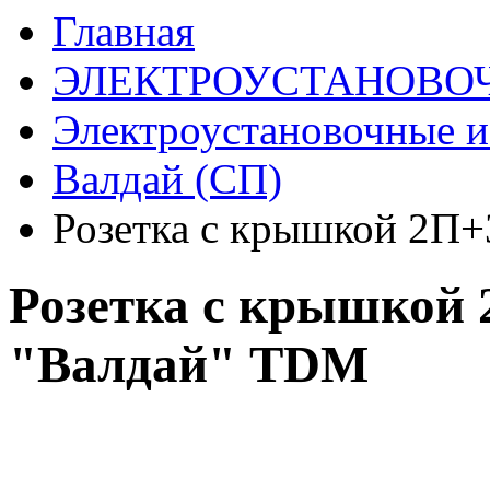
Главная
ЭЛЕКТРОУСТАНОВО
Электроустановочные и
Валдай (СП)
Розетка с крышкой 2П+
Розетка с крышкой 
"Валдай" TDM