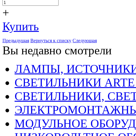
+
Купить
Предыдущая
Вернуться к списку
Следующая
Вы недавно смотрели
ЛАМПЫ, ИСТОЧНИКИ
СВЕТИЛЬНИКИ ARTE
СВЕТИЛЬНИКИ, СВЕ
ЭЛЕКТРОМОНТАЖНЫ
МОДУЛЬНОЕ ОБОРУ