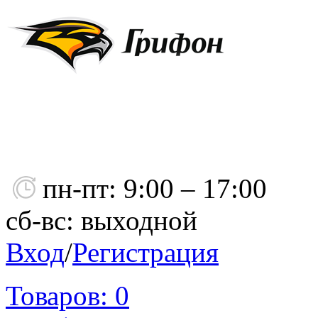
пн-пт: 9:00 – 17:00
сб-вс: выходной
Вход
/
Регистрация
Товаров:
0