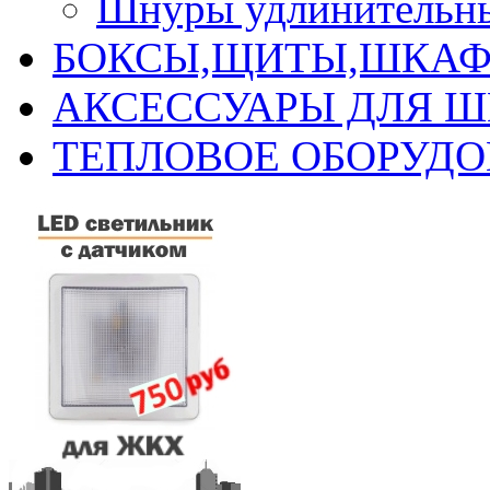
Шнуры удлинительны
БОКСЫ,ЩИТЫ,ШКАФ
АКСЕССУАРЫ ДЛЯ 
ТЕПЛОВОЕ ОБОРУД