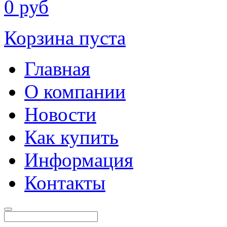
0
руб
Корзина пуста
Главная
О компании
Новости
Как купить
Информация
Контакты