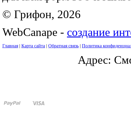
© Грифон, 2026
WebCanape -
создание инт
Главная
|
Карта сайта
|
Обратная связь
|
Политика конфиденциа
Адрес: Смо