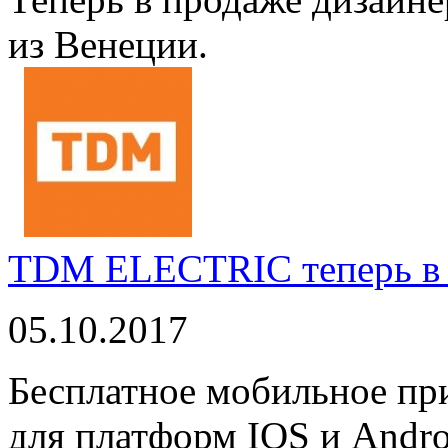
из Венеции.
TDM ELECTRIC теперь в 
05.10.2017
Бесплатное мобильное 
для платформ IOS и Andro