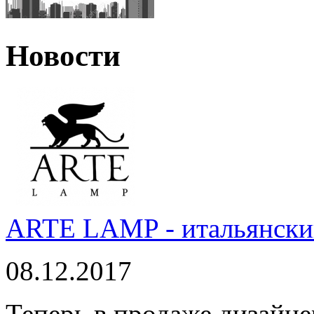
Новости
ARTE LAMP - итальянский
08.12.2017
Теперь в продаже дизайне