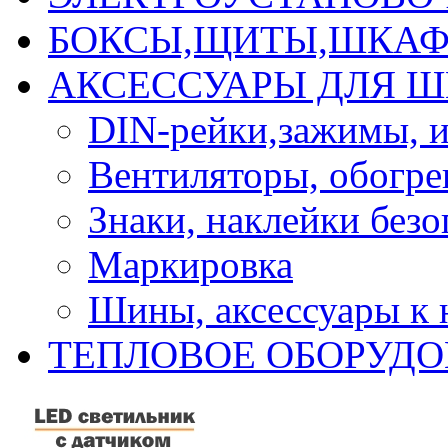
БОКСЫ,ЩИТЫ,ШКАФ
АКСЕССУАРЫ ДЛЯ 
DIN-рейки,зажимы, и
Вентиляторы, обогрев
Знаки, наклейки без
Маркировка
Шины, аксессуары к
ТЕПЛОВОЕ ОБОРУД