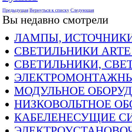
Предыдущая
Вернуться к списку
Следующая
Вы недавно смотрели
ЛАМПЫ, ИСТОЧНИКИ
СВЕТИЛЬНИКИ ARTE
СВЕТИЛЬНИКИ, СВЕ
ЭЛЕКТРОМОНТАЖНЫ
МОДУЛЬНОЕ ОБОРУ
НИЗКОВОЛЬТНОЕ ОБ
КАБЕЛЕНЕСУЩИЕ С
ЭЛЕКТРОУСТАНОВО