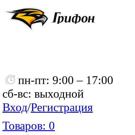
пн-пт: 9:00 – 17:00
сб-вс: выходной
Вход
/
Регистрация
Товаров:
0