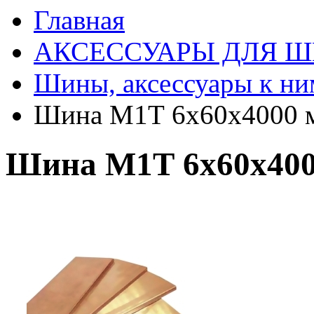
Главная
АКСЕССУАРЫ ДЛЯ 
Шины, аксессуары к ни
Шина М1Т 6х60х4000 
Шина М1Т 6х60х40