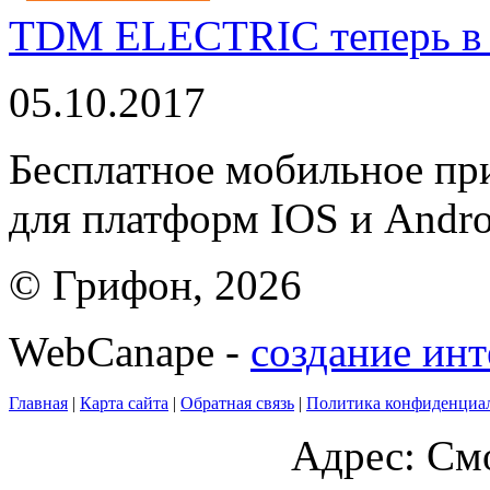
TDM ELECTRIC теперь в 
05.10.2017
Бесплатное мобильное 
для платформ IOS и Andro
© Грифон, 2026
WebCanape -
создание инт
Главная
|
Карта сайта
|
Обратная связь
|
Политика конфиденциа
Адрес: Смо