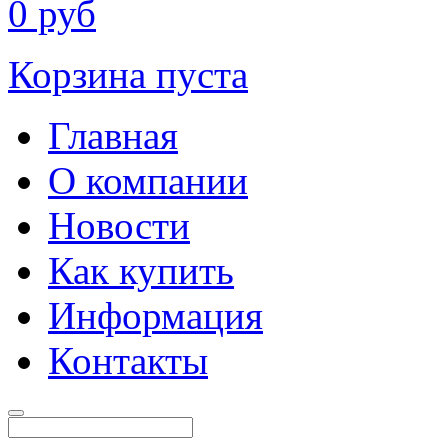
0
руб
Корзина пуста
Главная
О компании
Новости
Как купить
Информация
Контакты