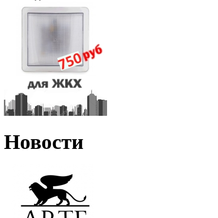
Новости