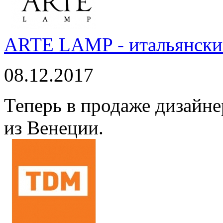
ARTE LAMP - итальянский
08.12.2017
Теперь в продаже дизайне
из Венеции.