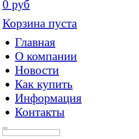
0
руб
Корзина пуста
Главная
О компании
Новости
Как купить
Информация
Контакты