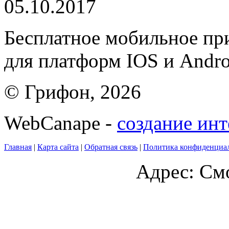
05.10.2017
Бесплатное мобильное 
для платформ IOS и Andro
© Грифон, 2026
WebCanape -
создание инт
Главная
|
Карта сайта
|
Обратная связь
|
Политика конфиденциа
Адрес: Смо