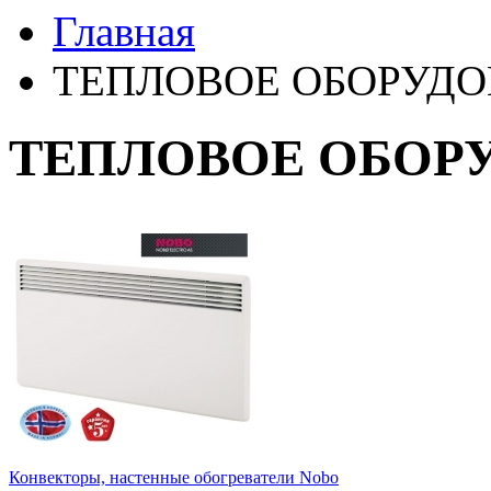
Главная
ТЕПЛОВОЕ ОБОРУД
ТЕПЛОВОЕ ОБОР
Конвекторы, настенные обогреватели Nobo