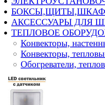
ЭЛЕКТРОУСТАНОВО
БОКСЫ,ЩИТЫ,ШКАФ
АКСЕССУАРЫ ДЛЯ 
ТЕПЛОВОЕ ОБОРУД
Конвекторы, настенн
Конвекторы, тепловы
Обогреватели, тепл