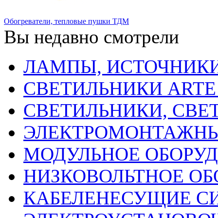
Обогреватели, тепловые пушки ТДМ
Вы недавно смотрели
ЛАМПЫ, ИСТОЧНИКИ
СВЕТИЛЬНИКИ ARTE
СВЕТИЛЬНИКИ, СВЕ
ЭЛЕКТРОМОНТАЖНЫ
МОДУЛЬНОЕ ОБОРУ
НИЗКОВОЛЬТНОЕ ОБ
КАБЕЛЕНЕСУЩИЕ С