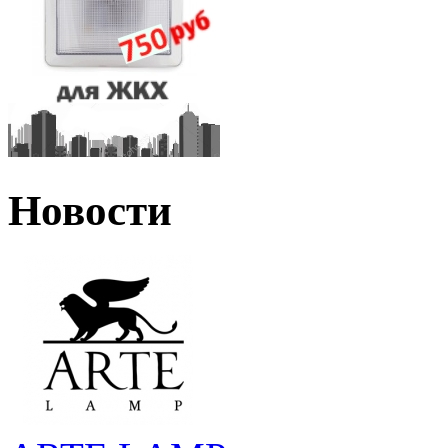
Новости