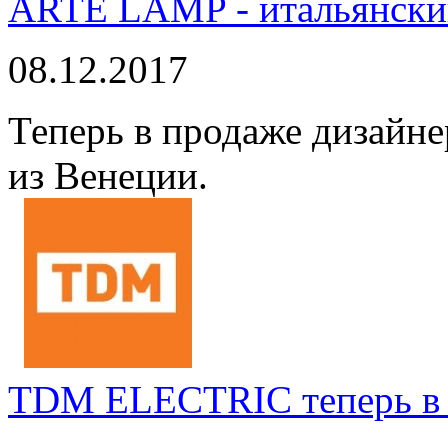
ARTE LAMP - итальянский
08.12.2017
Теперь в продаже дизайне
из Венеции.
TDM ELECTRIC теперь в 