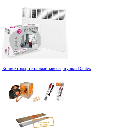
Конвекторы, тепловые завесы, пушки Dantex