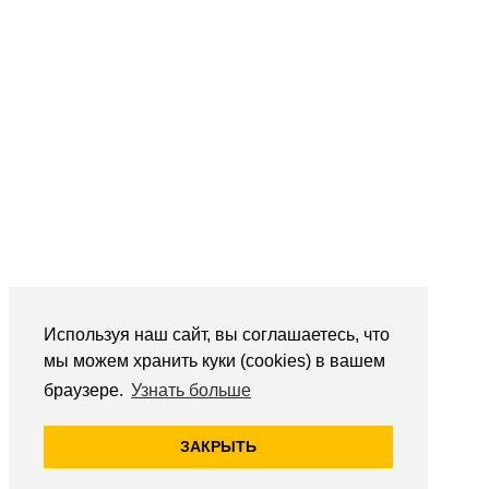
Используя наш сайт, вы соглашаетесь, что
мы можем хранить куки (cookies) в вашем
браузере.
Узнать больше
ЗАКРЫТЬ