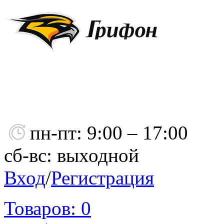
пн-пт: 9:00 – 17:00
сб-вс: выходной
Вход
/
Регистрация
Товаров:
0