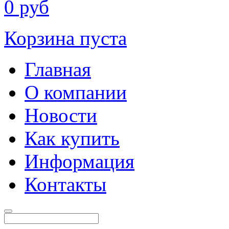
0
руб
Корзина пуста
Главная
О компании
Новости
Как купить
Информация
Контакты