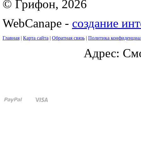
© Грифон, 2026
WebCanape -
создание инт
Главная
|
Карта сайта
|
Обратная связь
|
Политика конфиденциа
Адрес: Смо