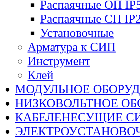
Распаячные ОП IP
Распаячные СП IP
Установочные
Арматура к СИП
Инструмент
Клей
МОДУЛЬНОЕ ОБОРУ
НИЗКОВОЛЬТНОЕ ОБ
КАБЕЛЕНЕСУЩИЕ С
ЭЛЕКТРОУСТАНОВО