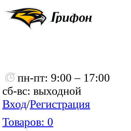
пн-пт: 9:00 – 17:00
сб-вс: выходной
Вход
/
Регистрация
Товаров:
0