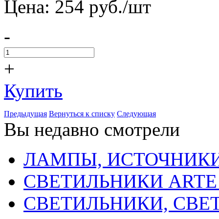
Цена:
254
pуб./шт
-
+
Купить
Предыдущая
Вернуться к списку
Следующая
Вы недавно смотрели
ЛАМПЫ, ИСТОЧНИКИ
СВЕТИЛЬНИКИ ARTE
СВЕТИЛЬНИКИ, СВЕ