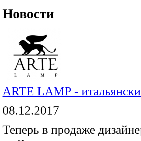
Новости
ARTE LAMP - итальянский
08.12.2017
Теперь в продаже дизайне