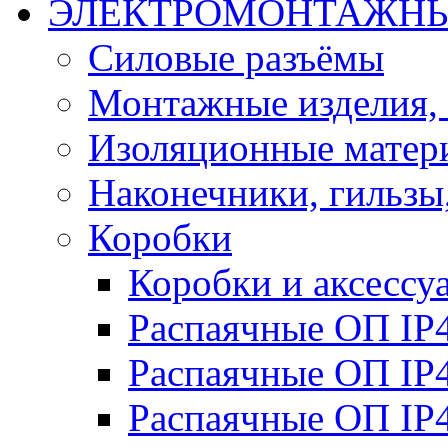
ЭЛЕКТРОМОНТАЖНЫ
Силовые разъёмы
Монтажные изделия,
Изоляционные матер
Наконечники, гильзы
Коробки
Коробки и аксесс
Распаячные ОП IP
Распаячные ОП IP
Распаячные ОП IP4