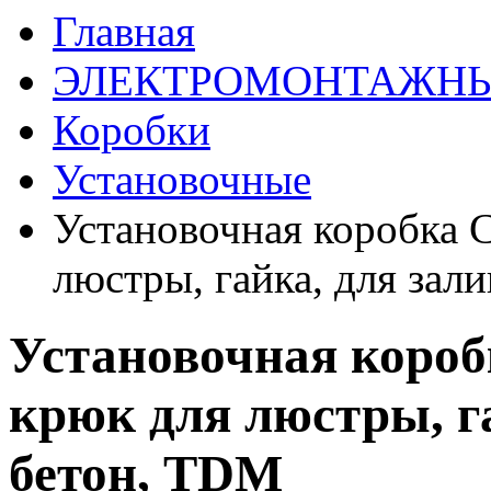
Главная
ЭЛЕКТРОМОНТАЖНЫ
Коробки
Установочные
Установочная коробка 
люстры, гайка, для зал
Установочная короб
крюк для люстры, га
бетон, TDM