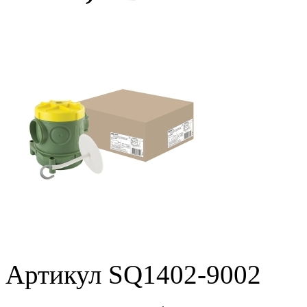
Артикул SQ1402-9002