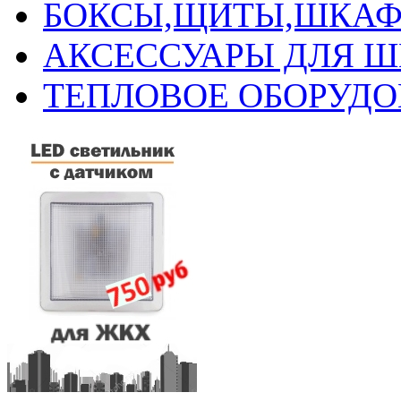
БОКСЫ,ЩИТЫ,ШКАФ
АКСЕССУАРЫ ДЛЯ 
ТЕПЛОВОЕ ОБОРУД