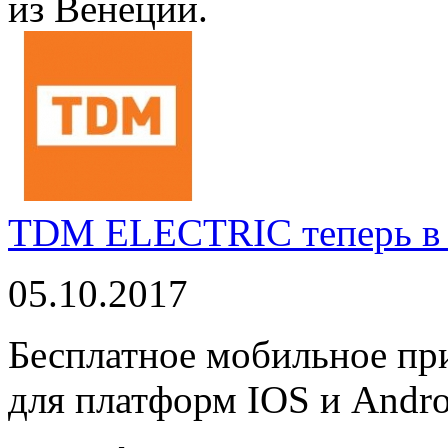
из Венеции.
TDM ELECTRIC теперь в 
05.10.2017
Бесплатное мобильное 
для платформ IOS и Andro