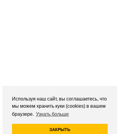
Используя наш сайт, вы соглашаетесь, что
мы можем хранить куки (cookies) в вашем
браузере.
Узнать больше
ЗАКРЫТЬ