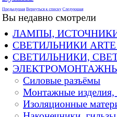
Предыдущая
Вернуться к списку
Следующая
Вы недавно смотрели
ЛАМПЫ, ИСТОЧНИКИ
СВЕТИЛЬНИКИ ARTE
СВЕТИЛЬНИКИ, СВЕ
ЭЛЕКТРОМОНТАЖНЫ
Силовые разъёмы
Монтажные изделия,
Изоляционные матер
Наконечники, гильзы