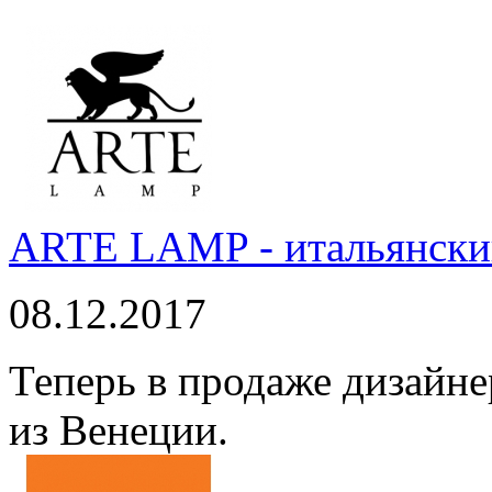
ARTE LAMP - итальянский
08.12.2017
Теперь в продаже дизайне
из Венеции.