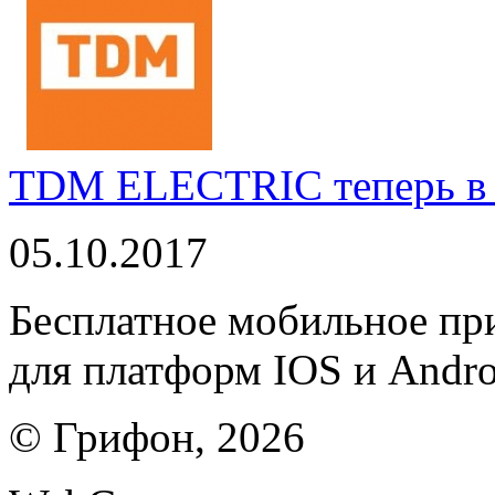
TDM ELECTRIC теперь в 
05.10.2017
Бесплатное мобильное 
для платформ IOS и Andro
© Грифон, 2026