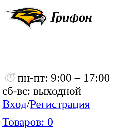
пн-пт: 9:00 – 17:00
сб-вс: выходной
Вход
/
Регистрация
Товаров:
0