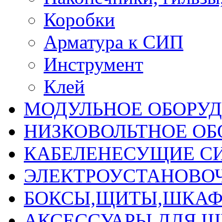
Коробки
Арматура к СИП
Инструмент
Клей
МОДУЛЬНОЕ ОБОРУ
НИЗКОВОЛЬТНОЕ ОБ
КАБЕЛЕНЕСУЩИЕ С
ЭЛЕКТРОУСТАНОВО
БОКСЫ,ЩИТЫ,ШКАФ
АКСЕССУАРЫ ДЛЯ 