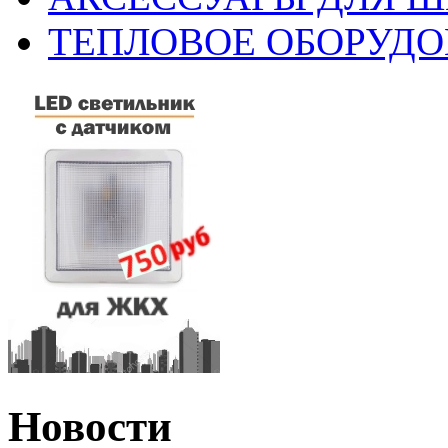
ТЕПЛОВОЕ ОБОРУД
Новости