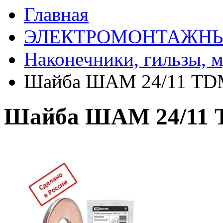
Главная
ЭЛЕКТРОМОНТАЖНЫ
Наконечники, гильзы, 
Шайба ШАМ 24/11 T
Шайба ШАМ 24/11