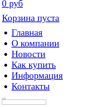
0
руб
Корзина пуста
Главная
О компании
Новости
Как купить
Информация
Контакты