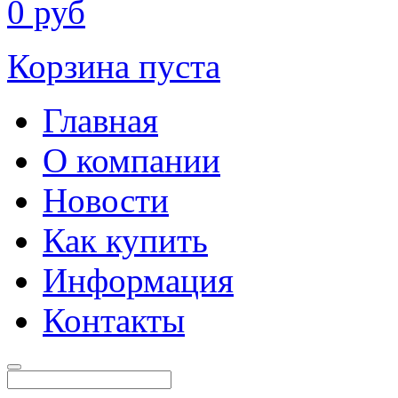
0
руб
Корзина пуста
Главная
О компании
Новости
Как купить
Информация
Контакты