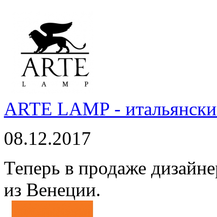
ARTE LAMP - итальянский
08.12.2017
Теперь в продаже дизайне
из Венеции.