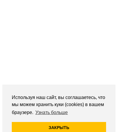
Используя наш сайт, вы соглашаетесь, что
мы можем хранить куки (cookies) в вашем
браузере.
Узнать больше
ЗАКРЫТЬ