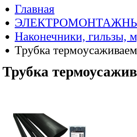
Главная
ЭЛЕКТРОМОНТАЖНЫ
Наконечники, гильзы, 
Трубка термоусаживае
Трубка термоусажи