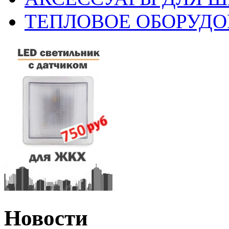
ТЕПЛОВОЕ ОБОРУД
Новости