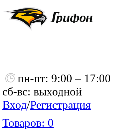
пн-пт: 9:00 – 17:00
сб-вс: выходной
Вход
/
Регистрация
Товаров:
0