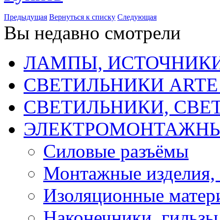
Предыдущая
Вернуться к списку
Следующая
Вы недавно смотрели
ЛАМПЫ, ИСТОЧНИКИ
СВЕТИЛЬНИКИ ARTE
СВЕТИЛЬНИКИ, СВЕ
ЭЛЕКТРОМОНТАЖНЫ
Силовые разъёмы
Монтажные изделия,
Изоляционные матер
Наконечники, гильзы