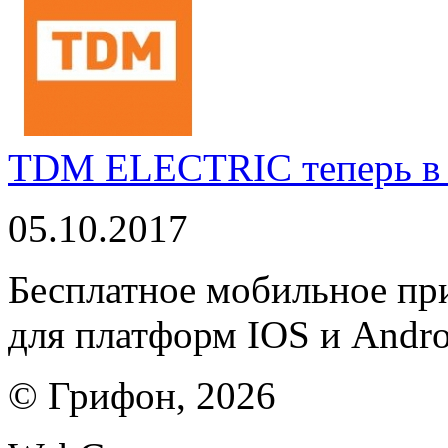
TDM ELECTRIC теперь в 
05.10.2017
Бесплатное мобильное 
для платформ IOS и Andro
© Грифон, 2026