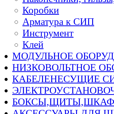
Коробки
Арматура к СИП
Инструмент
Клей
МОДУЛЬНОЕ ОБОРУ
НИЗКОВОЛЬТНОЕ ОБ
КАБЕЛЕНЕСУЩИЕ С
ЭЛЕКТРОУСТАНОВО
БОКСЫ,ЩИТЫ,ШКАФ
АКСЕССУАРЫ ДЛЯ 