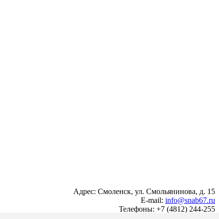
Адрес: Смоленск, ул. Смольянинова, д. 15
E-mail:
info@snab67.ru
Телефоны: +7 (4812) 244-255