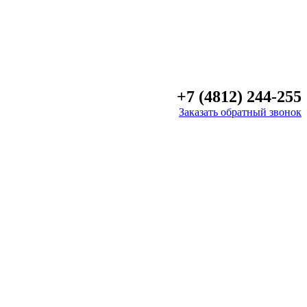
+7 (4812) 244-255
Заказать обратный звонок