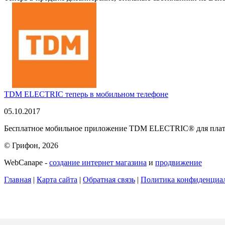
TDM ELECTRIC теперь в мобильном телефоне
05.10.2017
Бесплатное мобильное приложение TDM ELECTRIC® для платфо
© Грифон, 2026
WebCanape -
создание интернет магазина
и
продвижение
Главная
|
Карта сайта
|
Обратная связь
|
Политика конфиденциа