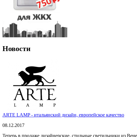
Новости
ARTE LAMP - итальянский дизайн, европейское качество
08.12.2017
Теперь в продаже дизайнерские, стильные светильники из Вен