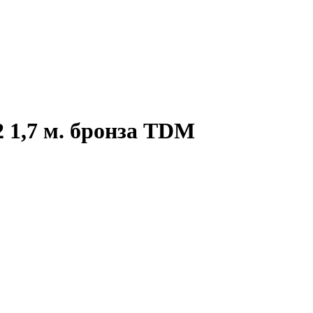
 1,7 м. бронза TDM