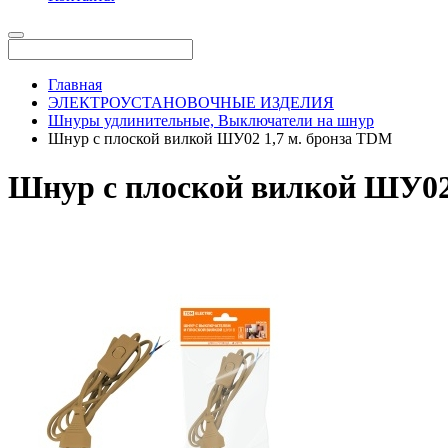
Главная
ЭЛЕКТРОУСТАНОВОЧНЫЕ ИЗДЕЛИЯ
Шнуры удлинительные, Выключатели на шнур
Шнур с плоской вилкой ШУ02 1,7 м. бронза TDM
Шнур с плоской вилкой ШУ02