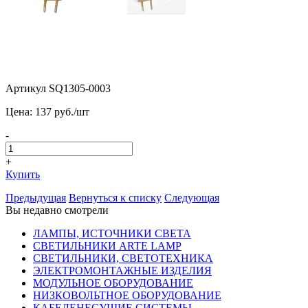
Артикул SQ1305-0003
Цена:
137
pуб./шт
-
+
Купить
Предыдущая
Вернуться к списку
Следующая
Вы недавно смотрели
ЛАМПЫ, ИСТОЧНИКИ СВЕТА
СВЕТИЛЬНИКИ ARTE LAMP
СВЕТИЛЬНИКИ, СВЕТОТЕХНИКА
ЭЛЕКТРОМОНТАЖНЫЕ ИЗДЕЛИЯ
МОДУЛЬНОЕ ОБОРУДОВАНИЕ
НИЗКОВОЛЬТНОЕ ОБОРУДОВАНИЕ
КАБЕЛЕНЕСУЩИЕ СИСТЕМЫ