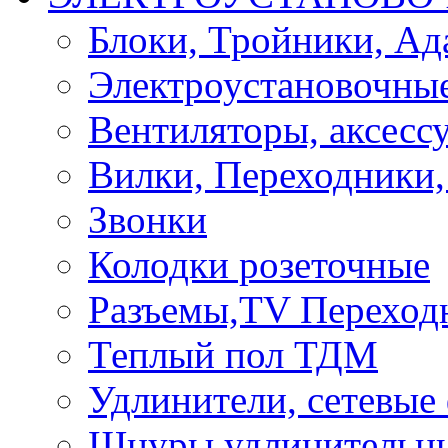
Блоки, Тройники, Ад
Электроустановочные
Вентиляторы, аксесс
Вилки, Переходники,
Звонки
Колодки розеточные
Разъемы,TV Переход
Теплый пол ТДМ
Удлинители, сетевые
Шнуры удлинительны