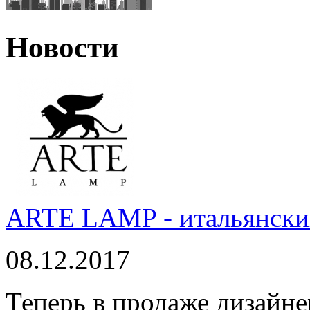
Новости
ARTE LAMP - итальянский
08.12.2017
Теперь в продаже дизайне