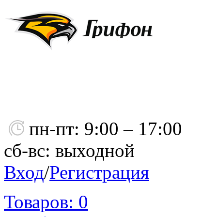
пн-пт: 9:00 – 17:00
сб-вс: выходной
Вход
/
Регистрация
Товаров:
0