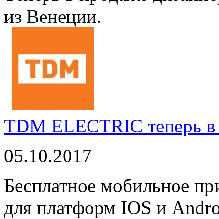
из Венеции.
TDM ELECTRIC теперь в 
05.10.2017
Бесплатное мобильное 
для платформ IOS и Andro