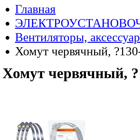
Главная
ЭЛЕКТРОУСТАНОВО
Вентиляторы, аксессуа
Хомут червячный, ?13
Хомут червячный, 