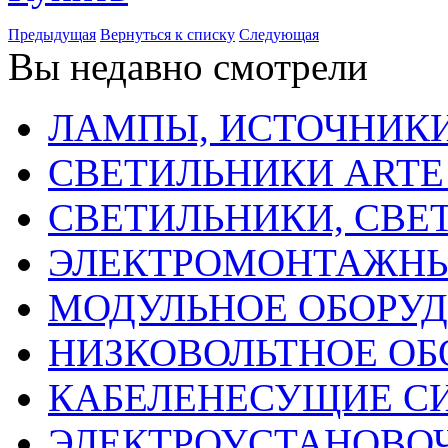
Предыдущая
Вернуться к списку
Следующая
Вы недавно смотрели
ЛАМПЫ, ИСТОЧНИКИ
СВЕТИЛЬНИКИ ARTE
СВЕТИЛЬНИКИ, СВЕ
ЭЛЕКТРОМОНТАЖНЫ
МОДУЛЬНОЕ ОБОРУ
НИЗКОВОЛЬТНОЕ ОБ
КАБЕЛЕНЕСУЩИЕ С
ЭЛЕКТРОУСТАНОВО