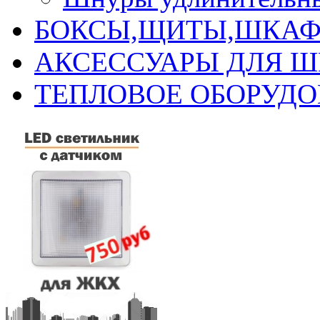
БОКСЫ,ЩИТЫ,ШКАФ
АКСЕССУАРЫ ДЛЯ 
ТЕПЛОВОЕ ОБОРУД