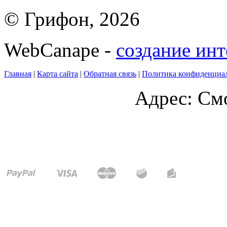
© Грифон, 2026
WebCanape -
создание инт
Главная
|
Карта сайта
|
Обратная связь
|
Политика конфиденциа
Адрес: Смо