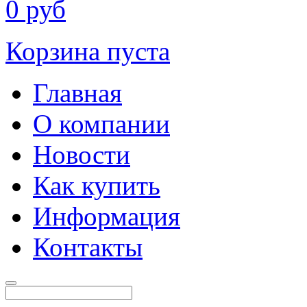
0
руб
Корзина пуста
Главная
О компании
Новости
Как купить
Информация
Контакты