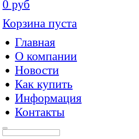
0
руб
Корзина пуста
Главная
О компании
Новости
Как купить
Информация
Контакты