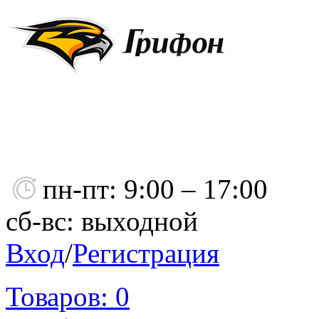
пн-пт: 9:00 – 17:00
сб-вс: выходной
Вход
/
Регистрация
Товаров:
0