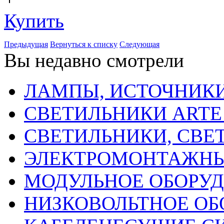
Купить
Предыдущая
Вернуться к списку
Следующая
Вы недавно смотрели
ЛАМПЫ, ИСТОЧНИКИ
СВЕТИЛЬНИКИ ARTE
СВЕТИЛЬНИКИ, СВЕ
ЭЛЕКТРОМОНТАЖНЫ
МОДУЛЬНОЕ ОБОРУ
НИЗКОВОЛЬТНОЕ ОБ