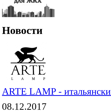
Новости
ARTE LAMP - итальянский
08.12.2017