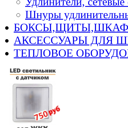
Удлинители, сетевые
Шнуры удлинительны
БОКСЫ,ЩИТЫ,ШКАФ
АКСЕССУАРЫ ДЛЯ 
ТЕПЛОВОЕ ОБОРУД