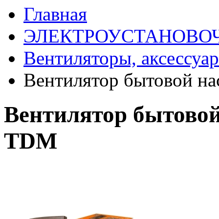
Главная
ЭЛЕКТРОУСТАНОВО
Вентиляторы, аксессуа
Вентилятор бытовой на
Вентилятор бытовой
TDM