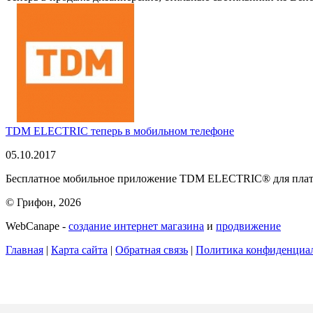
TDM ELECTRIC теперь в мобильном телефоне
05.10.2017
Бесплатное мобильное приложение TDM ELECTRIC® для платфо
© Грифон, 2026
WebCanape -
создание интернет магазина
и
продвижение
Главная
|
Карта сайта
|
Обратная связь
|
Политика конфиденциа