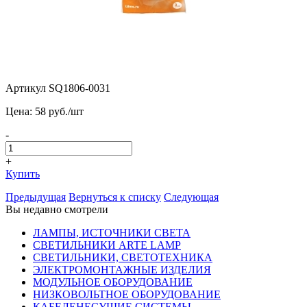
Артикул SQ1806-0031
Цена:
58
pуб./шт
-
+
Купить
Предыдущая
Вернуться к списку
Следующая
Вы недавно смотрели
ЛАМПЫ, ИСТОЧНИКИ СВЕТА
СВЕТИЛЬНИКИ ARTE LAMP
СВЕТИЛЬНИКИ, СВЕТОТЕХНИКА
ЭЛЕКТРОМОНТАЖНЫЕ ИЗДЕЛИЯ
МОДУЛЬНОЕ ОБОРУДОВАНИЕ
НИЗКОВОЛЬТНОЕ ОБОРУДОВАНИЕ
КАБЕЛЕНЕСУЩИЕ СИСТЕМЫ