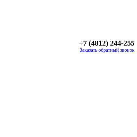
+7 (4812) 244-255
Заказать обратный звонок