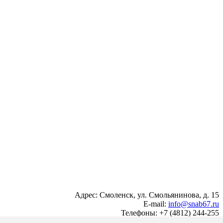
Адрес: Смоленск, ул. Смольянинова, д. 15
E-mail:
info@snab67.ru
Телефоны: +7 (4812) 244-255