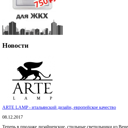
Новости
ARTE LAMP - итальянский дизайн, европейское качество
08.12.2017
Теперь в продаже дизайнерские, стильные светильники из Вен