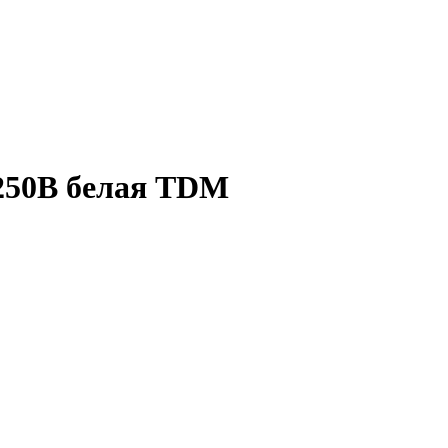
 250B белая TDM