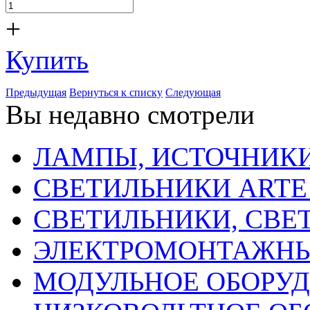
+
Купить
Предыдущая
Вернуться к списку
Следующая
Вы недавно смотрели
ЛАМПЫ, ИСТОЧНИКИ
СВЕТИЛЬНИКИ ARTE
СВЕТИЛЬНИКИ, СВЕ
ЭЛЕКТРОМОНТАЖНЫ
МОДУЛЬНОЕ ОБОРУ