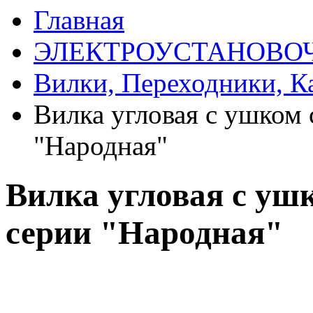
Главная
ЭЛЕКТРОУСТАНОВО
Вилки, Переходники, К
Вилка угловая с ушком 
"Народная"
Вилка угловая с ушк
серии "Народная"