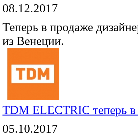
08.12.2017
Теперь в продаже дизайне
из Венеции.
TDM ELECTRIC теперь в 
05.10.2017