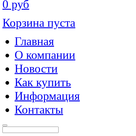
0
руб
Корзина пуста
Главная
О компании
Новости
Как купить
Информация
Контакты