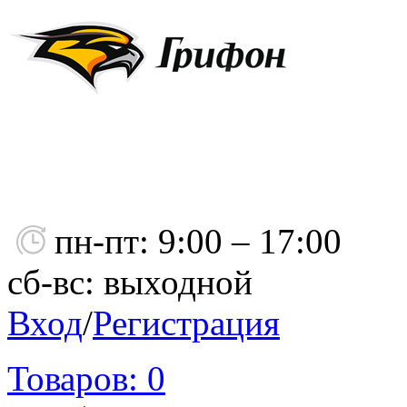
пн-пт: 9:00 – 17:00
сб-вс: выходной
Вход
/
Регистрация
Товаров:
0