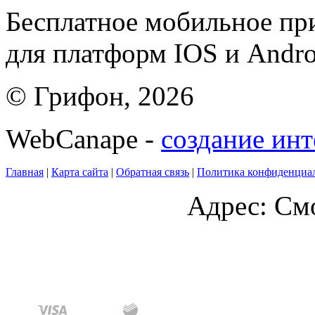
Бесплатное мобильное 
для платформ IOS и Andro
© Грифон, 2026
WebCanape -
создание инт
Главная
|
Карта сайта
|
Обратная связь
|
Политика конфиденциа
Адрес: Смо