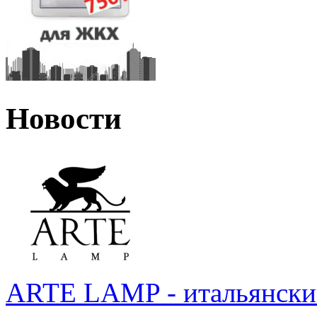
Новости
ARTE LAMP - итальянский