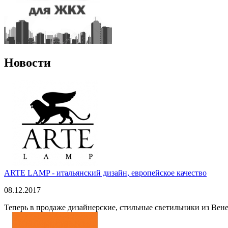
Новости
ARTE LAMP - итальянский дизайн, европейское качество
08.12.2017
Теперь в продаже дизайнерские, стильные светильники из Вен