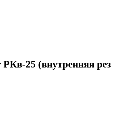
 РКв-25 (внутренняя рез