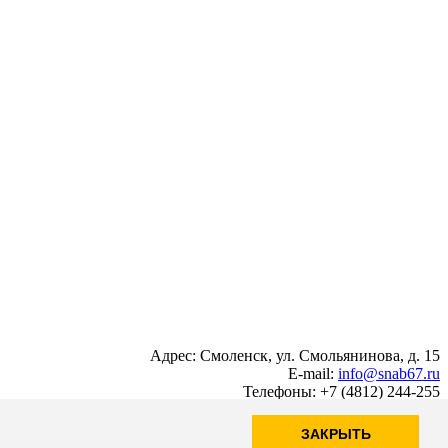
Адрес: Смоленск, ул. Смольянинова, д. 15
E-mail:
info@snab67.ru
Телефоны: +7 (4812) 244-255
ЗАКРЫТЬ