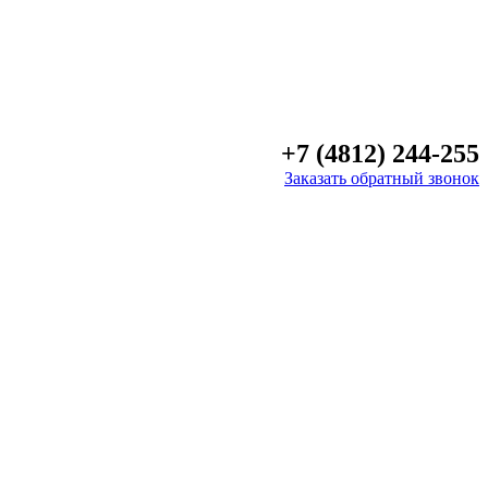
+7 (4812) 244-255
Заказать обратный звонок