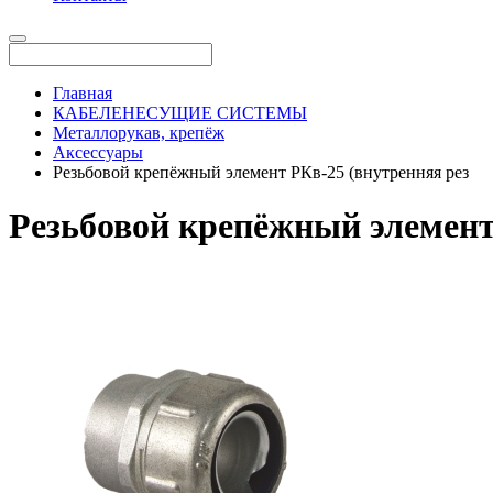
Главная
КАБЕЛЕНЕСУЩИЕ СИСТЕМЫ
Металлорукав, крепёж
Аксессуары
Резьбовой крепёжный элемент РКв-25 (внутренняя рез
Резьбовой крепёжный элемент