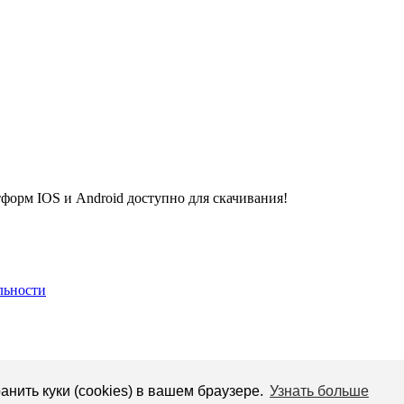
рм IOS и Android доступно для скачивания!
льности
анить куки (cookies) в вашем браузере.
Узнать больше