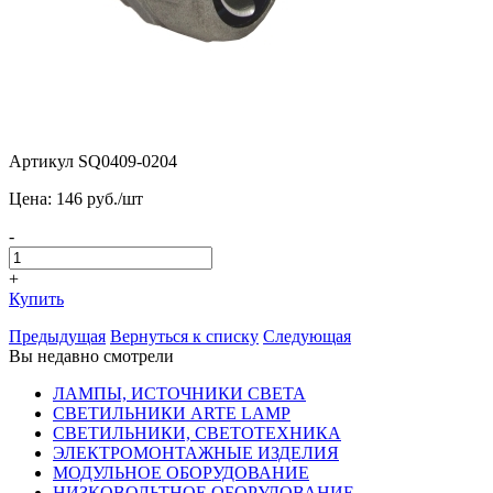
Артикул SQ0409-0204
Цена:
146
pуб./шт
-
+
Купить
Предыдущая
Вернуться к списку
Следующая
Вы недавно смотрели
ЛАМПЫ, ИСТОЧНИКИ СВЕТА
СВЕТИЛЬНИКИ ARTE LAMP
СВЕТИЛЬНИКИ, СВЕТОТЕХНИКА
ЭЛЕКТРОМОНТАЖНЫЕ ИЗДЕЛИЯ
МОДУЛЬНОЕ ОБОРУДОВАНИЕ
НИЗКОВОЛЬТНОЕ ОБОРУДОВАНИЕ