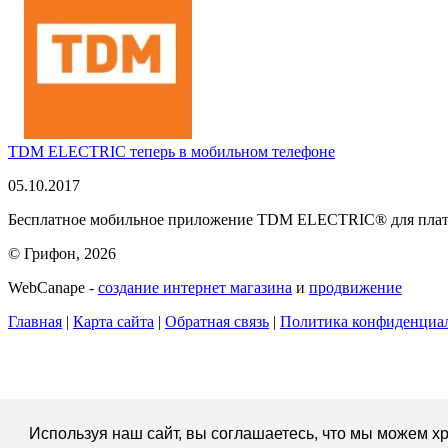
TDM ELECTRIC теперь в мобильном телефоне
05.10.2017
Бесплатное мобильное приложение TDM ELECTRIC® для платфо
© Грифон, 2026
WebCanape -
создание интернет магазина
и
продвижение
Главная
|
Карта сайта
|
Обратная связь
|
Политика конфиденциа
Используя наш сайт, вы соглашаетесь, что мы можем хр