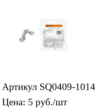
Артикул SQ0409-1014
Цена:
5
pуб./шт