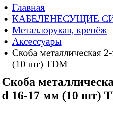
Главная
КАБЕЛЕНЕСУЩИЕ С
Металлорукав, крепёж
Аксессуары
Скоба металлическая 2-
(10 шт) TDM
Скоба металлическая
d 16-17 мм (10 шт)