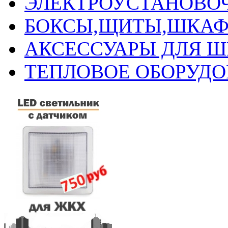
ЭЛЕКТРОУСТАНОВО
БОКСЫ,ЩИТЫ,ШКАФ
АКСЕССУАРЫ ДЛЯ 
ТЕПЛОВОЕ ОБОРУД