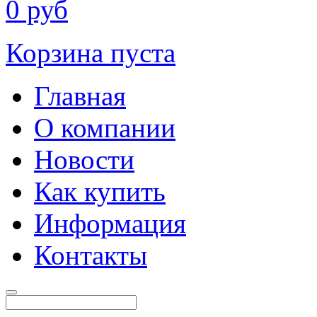
0
руб
Корзина пуста
Главная
О компании
Новости
Как купить
Информация
Контакты