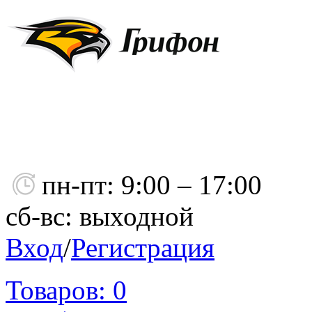
пн-пт: 9:00 – 17:00
сб-вс: выходной
Вход
/
Регистрация
Товаров:
0