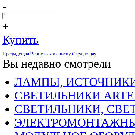
-
+
Купить
Предыдущая
Вернуться к списку
Следующая
Вы недавно смотрели
ЛАМПЫ, ИСТОЧНИКИ
СВЕТИЛЬНИКИ ARTE
СВЕТИЛЬНИКИ, СВЕ
ЭЛЕКТРОМОНТАЖНЫ