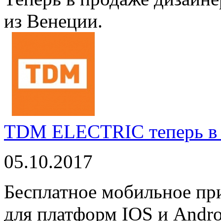
из Венеции.
TDM ELECTRIC теперь в 
05.10.2017
Бесплатное мобильное 
для платформ IOS и Andro