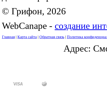
© Грифон, 2026
WebCanape -
создание инт
Главная
|
Карта сайта
|
Обратная связь
|
Политика конфиденциа
Адрес: Смо