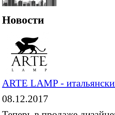
Новости
ARTE LAMP - итальянский
08.12.2017
Теперь в продаже дизайне