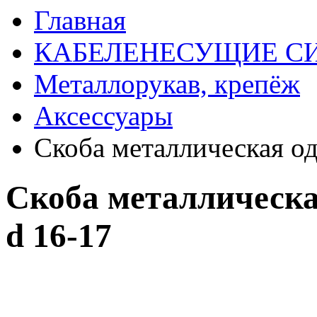
Главная
КАБЕЛЕНЕСУЩИЕ С
Металлорукав, крепёж
Аксессуары
Скоба металлическая од
Скоба металлическа
d 16-17