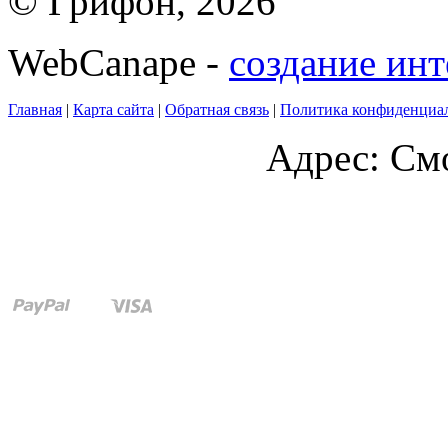
© Грифон, 2026
WebCanape -
создание инт
Главная
|
Карта сайта
|
Обратная связь
|
Политика конфиденциа
Адрес: Смо