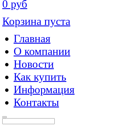
0
руб
Корзина пуста
Главная
О компании
Новости
Как купить
Информация
Контакты