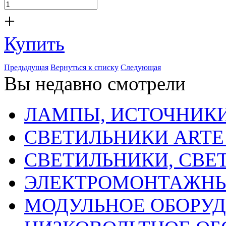
+
Купить
Предыдущая
Вернуться к списку
Следующая
Вы недавно смотрели
ЛАМПЫ, ИСТОЧНИКИ
СВЕТИЛЬНИКИ ARTE
СВЕТИЛЬНИКИ, СВЕ
ЭЛЕКТРОМОНТАЖНЫ
МОДУЛЬНОЕ ОБОРУ