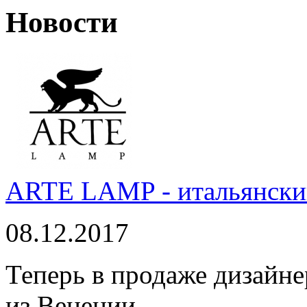
Новости
ARTE LAMP - итальянский
08.12.2017
Теперь в продаже дизайне
из Венеции.