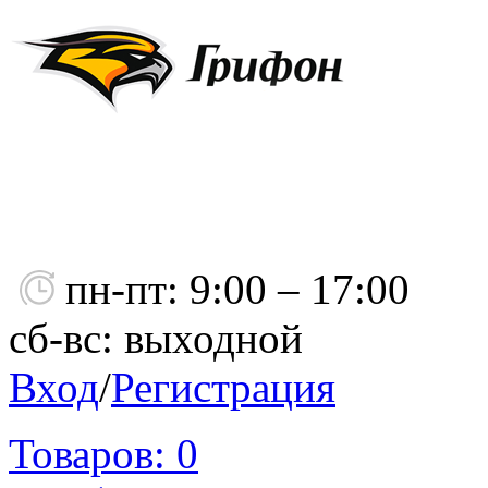
пн-пт: 9:00 – 17:00
сб-вс: выходной
Вход
/
Регистрация
Товаров:
0