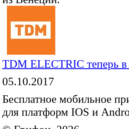
TDM ELECTRIC теперь в 
05.10.2017
Бесплатное мобильное 
для платформ IOS и Andro