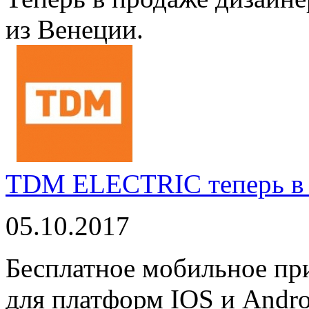
из Венеции.
TDM ELECTRIC теперь в 
05.10.2017
Бесплатное мобильное 
для платформ IOS и Andro