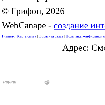
© Грифон, 2026
WebCanape -
создание инт
Главная
|
Карта сайта
|
Обратная связь
|
Политика конфиденциа
Адрес: Смо