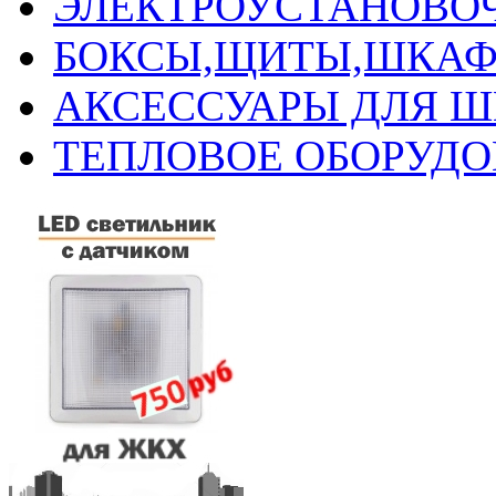
ЭЛЕКТРОУСТАНОВО
БОКСЫ,ЩИТЫ,ШКАФ
АКСЕССУАРЫ ДЛЯ 
ТЕПЛОВОЕ ОБОРУД