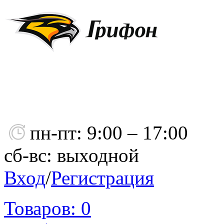
пн-пт: 9:00 – 17:00
сб-вс: выходной
Вход
/
Регистрация
Товаров:
0