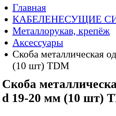
Главная
КАБЕЛЕНЕСУЩИЕ С
Металлорукав, крепёж
Аксессуары
Скоба металлическая од
(10 шт) TDM
Скоба металлическа
d 19-20 мм (10 шт)