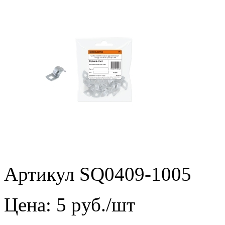
Артикул SQ0409-1005
Цена:
5
pуб./шт