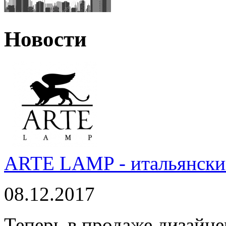
Новости
ARTE LAMP - итальянский
08.12.2017
Теперь в продаже дизайне