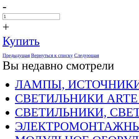
-
+
Купить
Предыдущая
Вернуться к списку
Следующая
Вы недавно смотрели
ЛАМПЫ, ИСТОЧНИКИ
СВЕТИЛЬНИКИ ARTE
СВЕТИЛЬНИКИ, СВЕ
ЭЛЕКТРОМОНТАЖНЫ