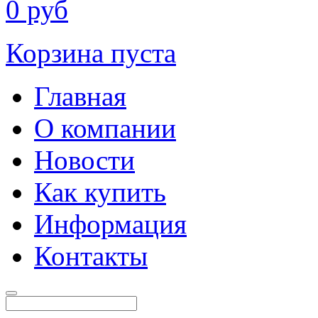
0
руб
Корзина пуста
Главная
О компании
Новости
Как купить
Информация
Контакты