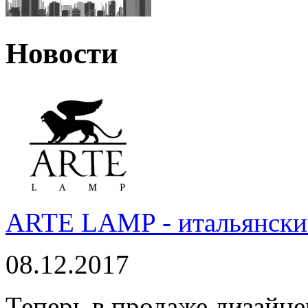
Новости
ARTE LAMP - итальянский
08.12.2017
Теперь в продаже дизайне