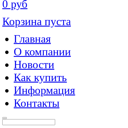
0
руб
Корзина пуста
Главная
О компании
Новости
Как купить
Информация
Контакты