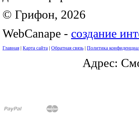
© Грифон, 2026
WebCanape -
создание инт
Главная
|
Карта сайта
|
Обратная связь
|
Политика конфиденциа
Адрес: Смо