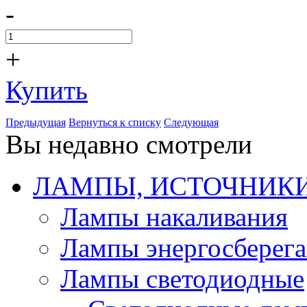
-
+
Купить
Предыдущая
Вернуться к списку
Следующая
Вы недавно смотрели
ЛАМПЫ, ИСТОЧНИКИ
Лампы накаливания
Лампы энергосберег
Лампы светодиодные