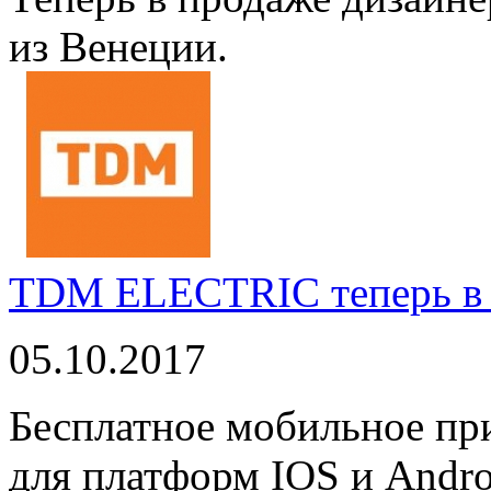
из Венеции.
TDM ELECTRIC теперь в 
05.10.2017
Бесплатное мобильное 
для платформ IOS и Andro