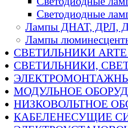
Светодиодные ла
Светодиодные лам
Лампы ДНАТ, ДРЛ, 
Лампы люминесцент
СВЕТИЛЬНИКИ ARTE
СВЕТИЛЬНИКИ, СВЕ
ЭЛЕКТРОМОНТАЖНЫ
МОДУЛЬНОЕ ОБОРУ
НИЗКОВОЛЬТНОЕ ОБ
КАБЕЛЕНЕСУЩИЕ С