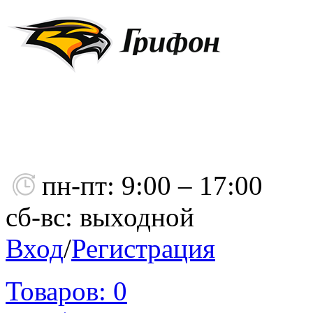
пн-пт: 9:00 – 17:00
сб-вс: выходной
Вход
/
Регистрация
Товаров:
0