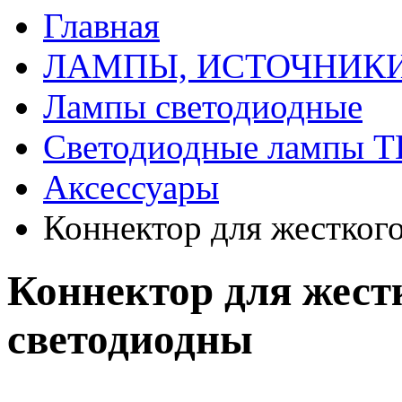
Главная
ЛАМПЫ, ИСТОЧНИКИ
Лампы светодиодные
Светодиодные лампы 
Аксессуары
Коннектор для жестког
Коннектор для жест
светодиодны