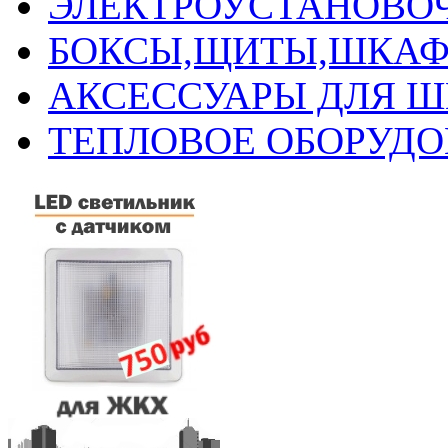
ЭЛЕКТРОУСТАНОВО
БОКСЫ,ЩИТЫ,ШКАФ
АКСЕССУАРЫ ДЛЯ 
ТЕПЛОВОЕ ОБОРУД