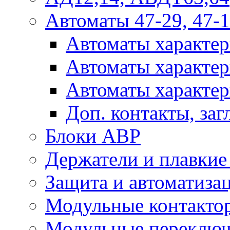
Автоматы 47-29, 47-1
Автоматы характер
Автоматы характер
Автоматы характер
Доп. контакты, за
Блоки АВР
Держатели и плавки
Защита и автоматиза
Модульные контактор
Модульные переключ