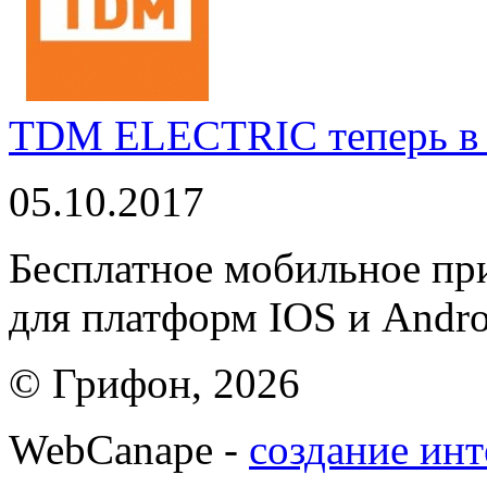
TDM ELECTRIC теперь в 
05.10.2017
Бесплатное мобильное 
для платформ IOS и Andro
© Грифон, 2026
WebCanape -
создание инт