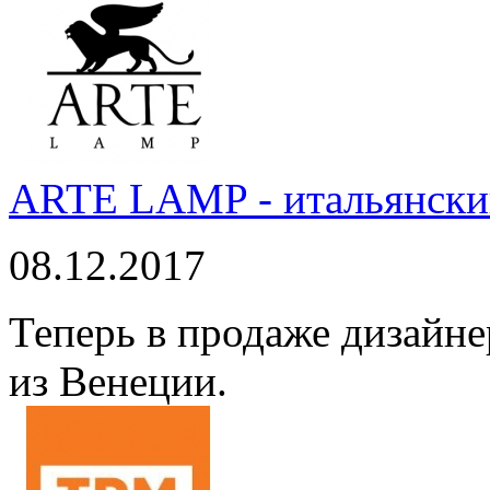
ARTE LAMP - итальянский
08.12.2017
Теперь в продаже дизайне
из Венеции.