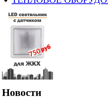
Новости