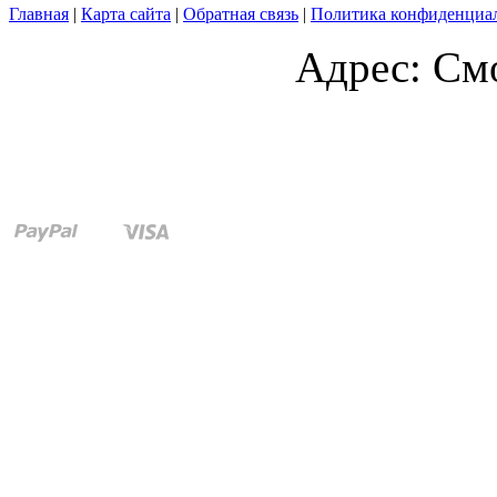
Главная
|
Карта сайта
|
Обратная связь
|
Политика конфиденциа
Адрес: Смо