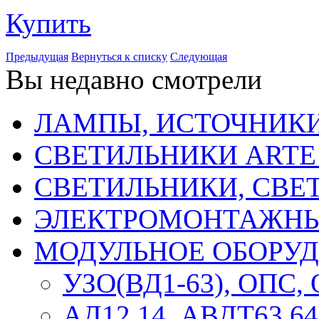
Купить
Предыдущая
Вернуться к списку
Следующая
Вы недавно смотрели
ЛАМПЫ, ИСТОЧНИКИ
СВЕТИЛЬНИКИ ARTE
СВЕТИЛЬНИКИ, СВЕ
ЭЛЕКТРОМОНТАЖНЫ
МОДУЛЬНОЕ ОБОРУ
УЗО(ВД1-63), ОПС,
АД12,14, АВДТ63,64