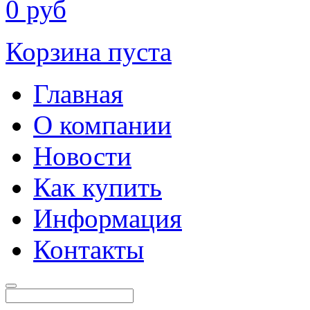
0
руб
Корзина пуста
Главная
О компании
Новости
Как купить
Информация
Контакты