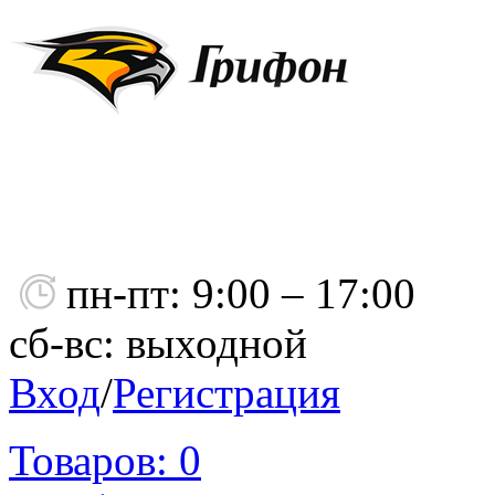
пн-пт: 9:00 – 17:00
сб-вс: выходной
Вход
/
Регистрация
Товаров:
0