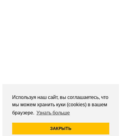
Используя наш сайт, вы соглашаетесь, что
мы можем хранить куки (cookies) в вашем
браузере.
Узнать больше
ЗАКРЫТЬ