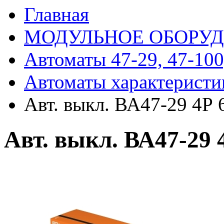
Главная
МОДУЛЬНОЕ ОБОРУ
Автоматы 47-29, 47-100
Автоматы характеристи
Авт. выкл. ВА47-29 4Р
Авт. выкл. ВА47-29