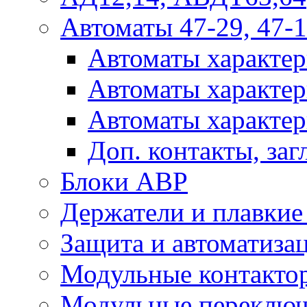
Автоматы 47-29, 47-1
Автоматы характер
Автоматы характер
Автоматы характер
Доп. контакты, за
Блоки АВР
Держатели и плавки
Защита и автоматиза
Модульные контактор
Модульные переключ