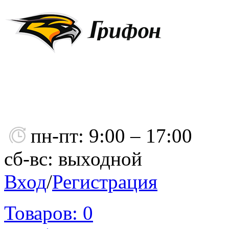
пн-пт: 9:00 – 17:00
сб-вс: выходной
Вход
/
Регистрация
Товаров:
0