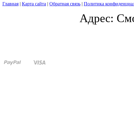
Главная
|
Карта сайта
|
Обратная связь
|
Политика конфиденциа
Адрес: Смо