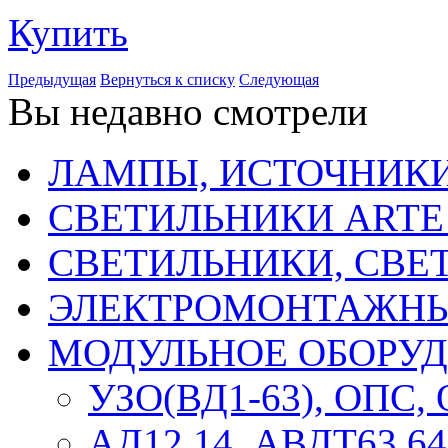
Купить
Предыдущая
Вернуться к списку
Следующая
Вы недавно смотрели
ЛАМПЫ, ИСТОЧНИКИ
СВЕТИЛЬНИКИ ARTE
СВЕТИЛЬНИКИ, СВЕ
ЭЛЕКТРОМОНТАЖНЫ
МОДУЛЬНОЕ ОБОРУ
УЗО(ВД1-63), ОПС,
АД12,14, АВДТ63,64