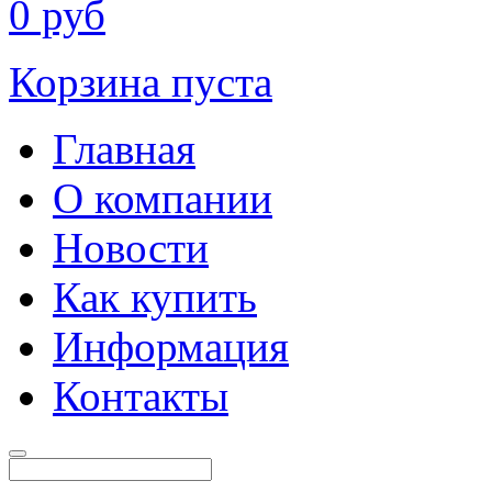
0
руб
Корзина пуста
Главная
О компании
Новости
Как купить
Информация
Контакты