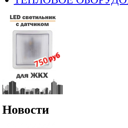
Новости