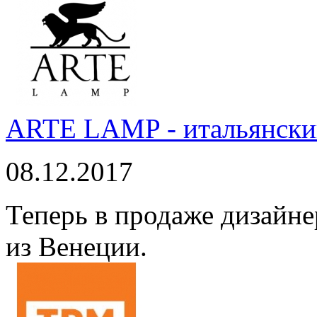
ARTE LAMP - итальянский
08.12.2017
Теперь в продаже дизайне
из Венеции.