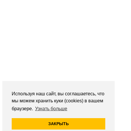
Используя наш сайт, вы соглашаетесь, что
мы можем хранить куки (cookies) в вашем
браузере.
Узнать больше
ЗАКРЫТЬ