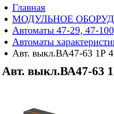
Главная
МОДУЛЬНОЕ ОБОРУ
Автоматы 47-29, 47-100
Автоматы характеристи
Авт. выкл.ВА47-63 1Р 
Авт. выкл.ВА47-63 