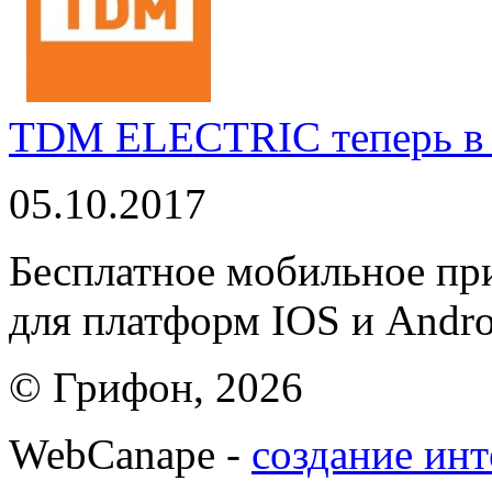
TDM ELECTRIC теперь в 
05.10.2017
Бесплатное мобильное 
для платформ IOS и Andro
© Грифон, 2026
WebCanape -
создание инт