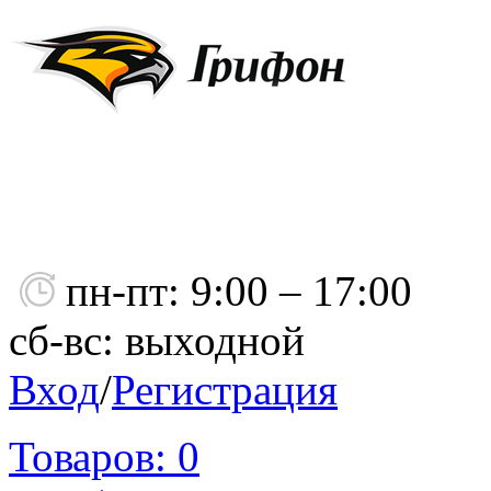
пн-пт: 9:00 – 17:00
сб-вс: выходной
Вход
/
Регистрация
Товаров:
0