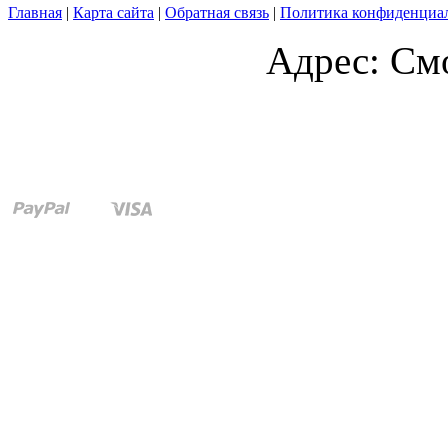
Главная
|
Карта сайта
|
Обратная связь
|
Политика конфиденциа
Адрес: Смо