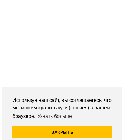
Используя наш сайт, вы соглашаетесь, что
мы можем хранить куки (cookies) в вашем
браузере.
Узнать больше
ЗАКРЫТЬ