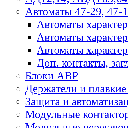
Автоматы 47-29, 47-1
Автоматы характер
Автоматы характер
Автоматы характер
Доп. контакты, за
Блоки АВР
Держатели и плавки
Защита и автоматиза
Модульные контактор
Модульные переключ