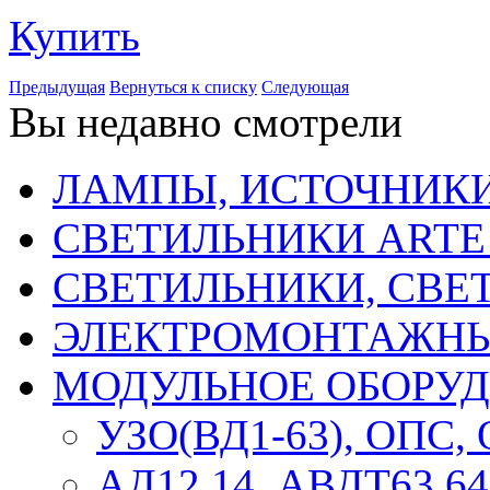
Купить
Предыдущая
Вернуться к списку
Следующая
Вы недавно смотрели
ЛАМПЫ, ИСТОЧНИКИ
СВЕТИЛЬНИКИ ARTE
СВЕТИЛЬНИКИ, СВЕ
ЭЛЕКТРОМОНТАЖНЫ
МОДУЛЬНОЕ ОБОРУ
УЗО(ВД1-63), ОПС,
АД12,14, АВДТ63,64