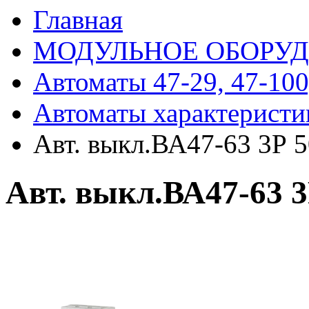
Главная
МОДУЛЬНОЕ ОБОРУ
Автоматы 47-29, 47-100
Автоматы характеристи
Авт. выкл.ВА47-63 3Р 
Авт. выкл.ВА47-63 