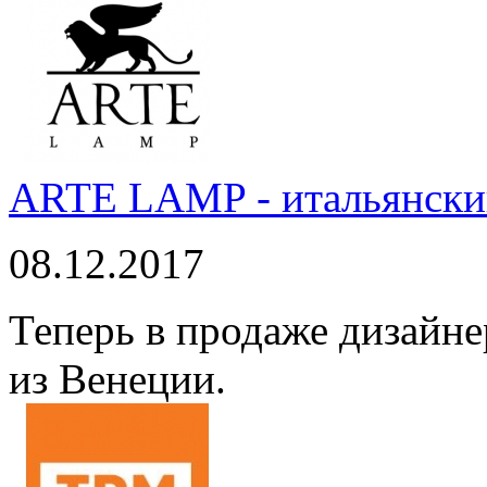
ARTE LAMP - итальянский
08.12.2017
Теперь в продаже дизайне
из Венеции.