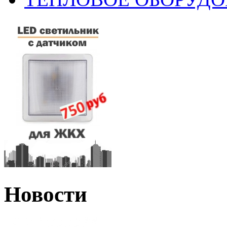
Новости