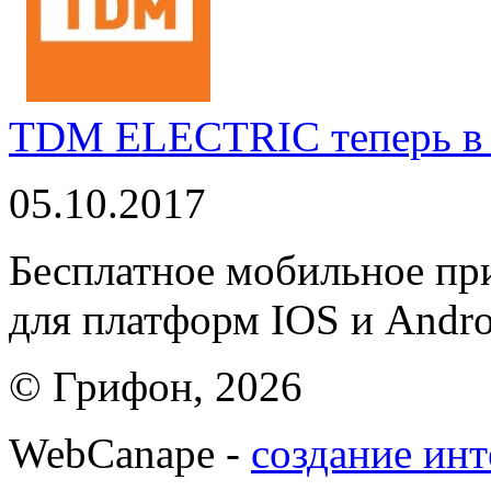
TDM ELECTRIC теперь в 
05.10.2017
Бесплатное мобильное 
для платформ IOS и Andro
© Грифон, 2026
WebCanape -
создание инт