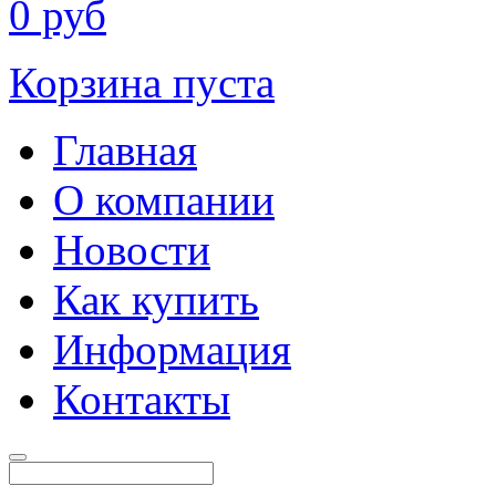
0
руб
Корзина пуста
Главная
О компании
Новости
Как купить
Информация
Контакты