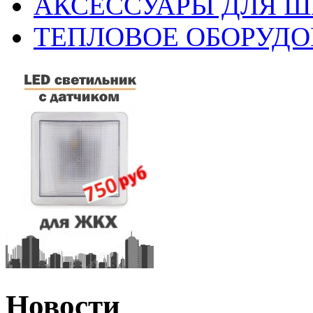
АКСЕССУАРЫ ДЛЯ 
ТЕПЛОВОЕ ОБОРУД
Новости