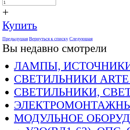
+
Купить
Предыдущая
Вернуться к списку
Следующая
Вы недавно смотрели
ЛАМПЫ, ИСТОЧНИКИ
СВЕТИЛЬНИКИ ARTE
СВЕТИЛЬНИКИ, СВЕ
ЭЛЕКТРОМОНТАЖНЫ
МОДУЛЬНОЕ ОБОРУ