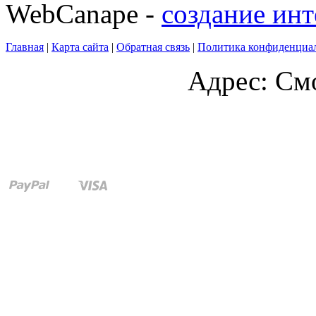
WebCanape -
создание инт
Главная
|
Карта сайта
|
Обратная связь
|
Политика конфиденциа
Адрес: Смо