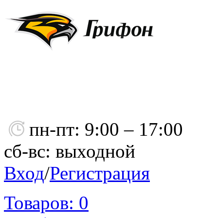
пн-пт: 9:00 – 17:00
сб-вс: выходной
Вход
/
Регистрация
Товаров:
0