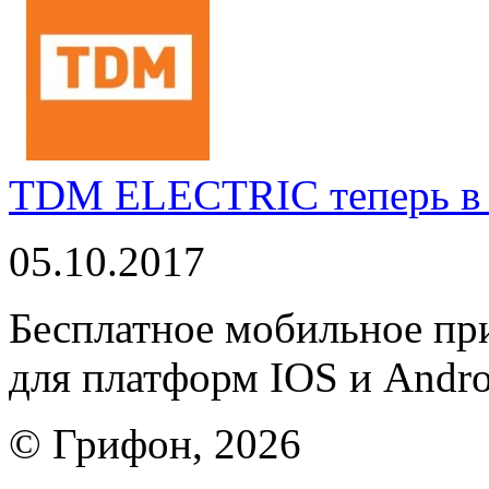
TDM ELECTRIC теперь в 
05.10.2017
Бесплатное мобильное 
для платформ IOS и Andro
© Грифон, 2026