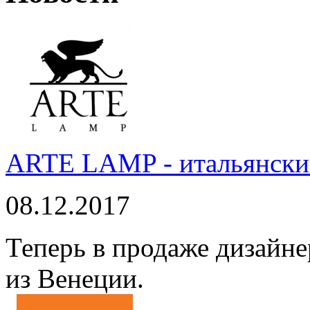
ARTE LAMP - итальянский
08.12.2017
Теперь в продаже дизайне
из Венеции.