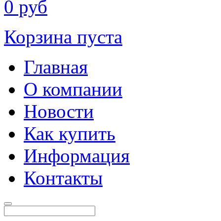
0
руб
Корзина пуста
Главная
О компании
Новости
Как купить
Информация
Контакты