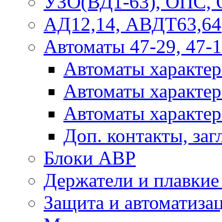
УЗО(ВД1-63), ОПС,
АД12,14, АВДТ63,64
Автоматы 47-29, 47-1
Автоматы характер
Автоматы характер
Автоматы характер
Доп. контакты, за
Блоки АВР
Держатели и плавки
Защита и автоматиза