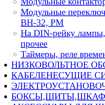
Модульные контактор
Модульные переключ
ВН-32, РМ
На DIN-рейку лампы, 
прочее
Таймеры, реле време
НИЗКОВОЛЬТНОЕ ОБ
КАБЕЛЕНЕСУЩИЕ С
ЭЛЕКТРОУСТАНОВО
БОКСЫ,ЩИТЫ,ШКАФ