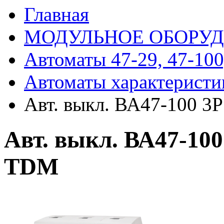
Главная
МОДУЛЬНОЕ ОБОРУ
Автоматы 47-29, 47-100
Автоматы характеристи
Авт. выкл. ВА47-100 3
Авт. выкл. ВА47-100
TDM