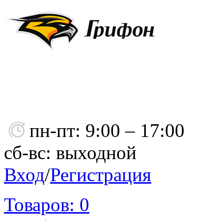
пн-пт: 9:00 – 17:00
сб-вс: выходной
Вход
/
Регистрация
Товаров:
0