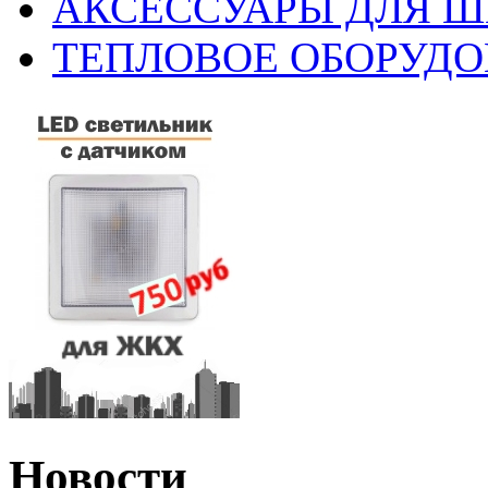
АКСЕССУАРЫ ДЛЯ 
ТЕПЛОВОЕ ОБОРУД
Новости