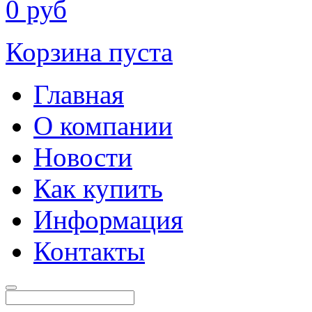
0
руб
Корзина пуста
Главная
О компании
Новости
Как купить
Информация
Контакты