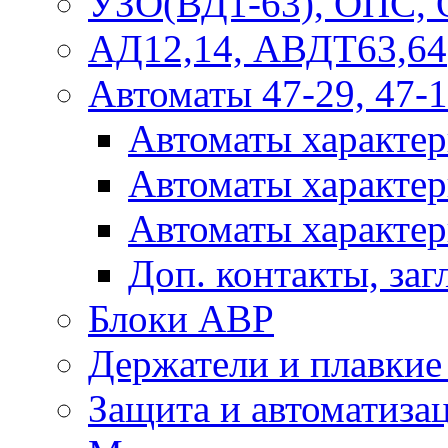
УЗО(ВД1-63), ОПС,
АД12,14, АВДТ63,64
Автоматы 47-29, 47-1
Автоматы характер
Автоматы характер
Автоматы характер
Доп. контакты, за
Блоки АВР
Держатели и плавки
Защита и автоматиза