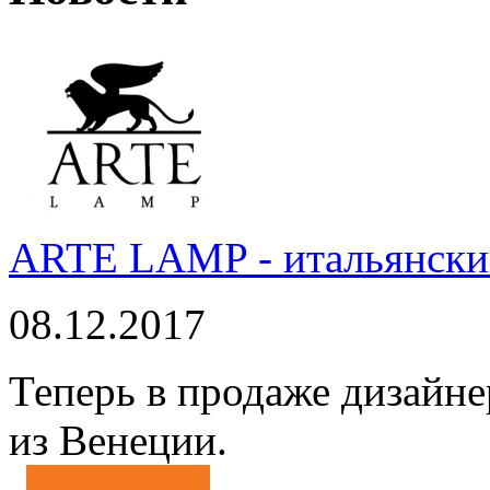
ARTE LAMP - итальянский
08.12.2017
Теперь в продаже дизайне
из Венеции.