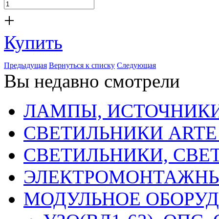
+
Купить
Предыдущая
Вернуться к списку
Следующая
Вы недавно смотрели
ЛАМПЫ, ИСТОЧНИКИ
СВЕТИЛЬНИКИ ARTE
СВЕТИЛЬНИКИ, СВЕ
ЭЛЕКТРОМОНТАЖНЫ
МОДУЛЬНОЕ ОБОРУ