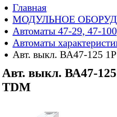
Главная
МОДУЛЬНОЕ ОБОРУ
Автоматы 47-29, 47-100
Автоматы характеристи
Авт. выкл. ВА47-125 1
Авт. выкл. ВА47-125
TDM