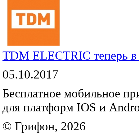
TDM ELECTRIC теперь в 
05.10.2017
Бесплатное мобильное 
для платформ IOS и Andro
© Грифон, 2026