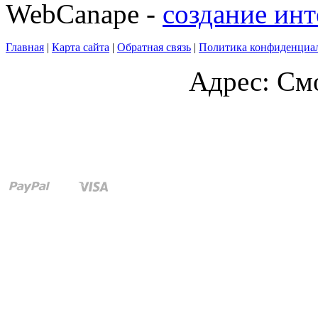
WebCanape -
создание инт
Главная
|
Карта сайта
|
Обратная связь
|
Политика конфиденциа
Адрес: Смо