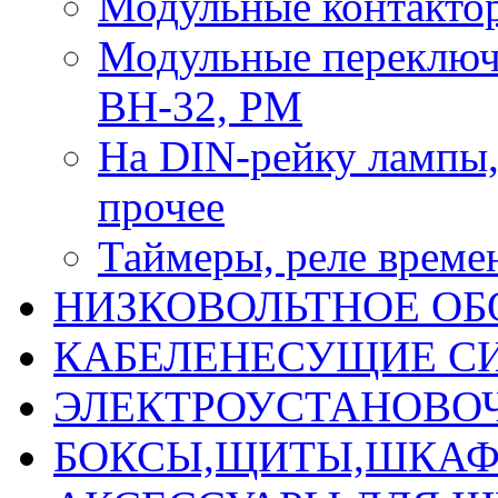
Модульные контактор
Модульные переключ
ВН-32, РМ
На DIN-рейку лампы, 
прочее
Таймеры, реле време
НИЗКОВОЛЬТНОЕ ОБ
КАБЕЛЕНЕСУЩИЕ С
ЭЛЕКТРОУСТАНОВО
БОКСЫ,ЩИТЫ,ШКАФ