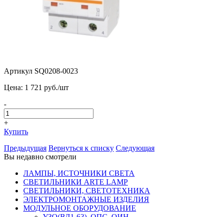
Артикул SQ0208-0023
Цена:
1 721
pуб./шт
-
+
Купить
Предыдущая
Вернуться к списку
Следующая
Вы недавно смотрели
ЛАМПЫ, ИСТОЧНИКИ СВЕТА
СВЕТИЛЬНИКИ ARTE LAMP
СВЕТИЛЬНИКИ, СВЕТОТЕХНИКА
ЭЛЕКТРОМОНТАЖНЫЕ ИЗДЕЛИЯ
МОДУЛЬНОЕ ОБОРУДОВАНИЕ
УЗО(ВД1-63), ОПС, ОИН