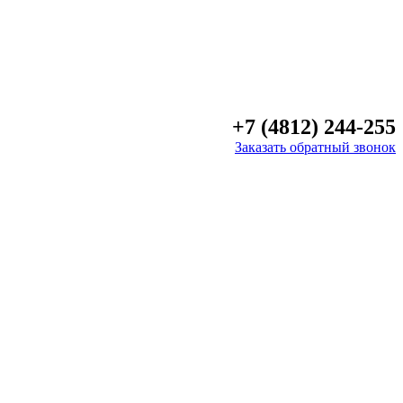
+7 (4812) 244-255
Заказать обратный звонок