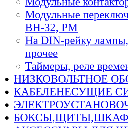
Модульные контактор
Модульные переключ
ВН-32, РМ
На DIN-рейку лампы, 
прочее
Таймеры, реле време
НИЗКОВОЛЬТНОЕ ОБ
КАБЕЛЕНЕСУЩИЕ С
ЭЛЕКТРОУСТАНОВО
БОКСЫ,ЩИТЫ,ШКАФ