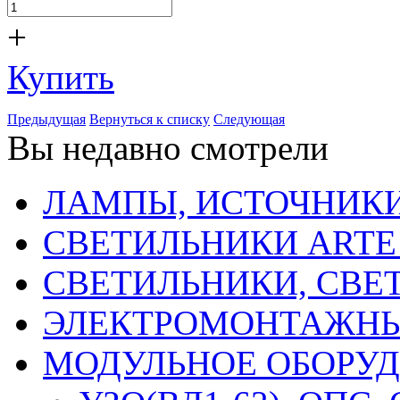
+
Купить
Предыдущая
Вернуться к списку
Следующая
Вы недавно смотрели
ЛАМПЫ, ИСТОЧНИКИ
СВЕТИЛЬНИКИ ARTE
СВЕТИЛЬНИКИ, СВЕ
ЭЛЕКТРОМОНТАЖНЫ
МОДУЛЬНОЕ ОБОРУ