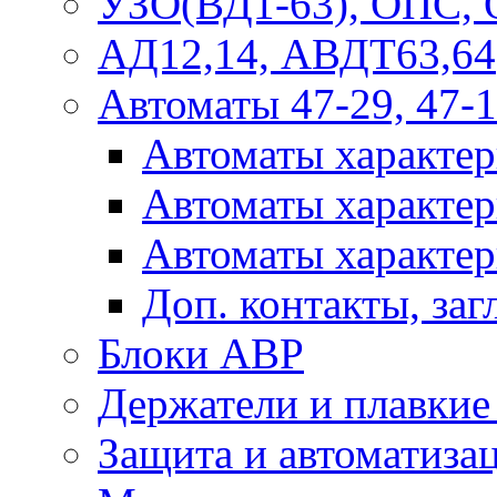
УЗО(ВД1-63), ОПС,
АД12,14, АВДТ63,64
Автоматы 47-29, 47-1
Автоматы характер
Автоматы характер
Автоматы характер
Доп. контакты, за
Блоки АВР
Держатели и плавки
Защита и автоматиза