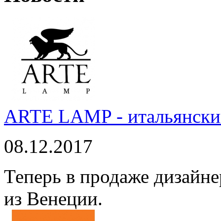
ARTE LAMP - итальянский
08.12.2017
Теперь в продаже дизайне
из Венеции.