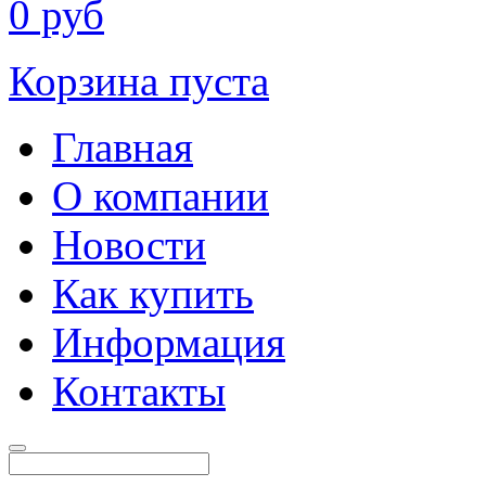
0
руб
Корзина пуста
Главная
О компании
Новости
Как купить
Информация
Контакты