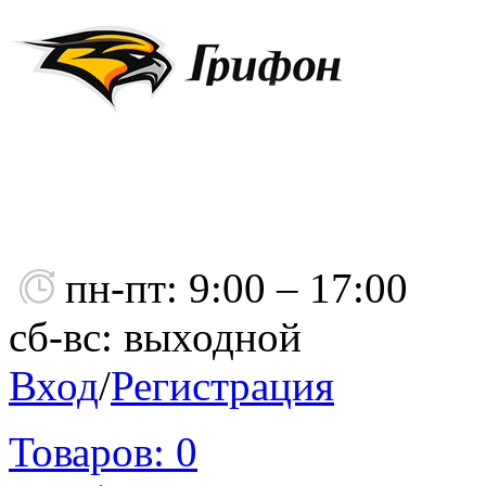
пн-пт: 9:00 – 17:00
сб-вс: выходной
Вход
/
Регистрация
Товаров:
0