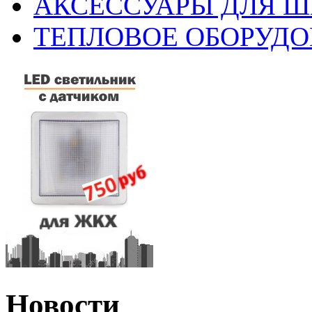
АКСЕССУАРЫ ДЛЯ 
ТЕПЛОВОЕ ОБОРУД
Новости