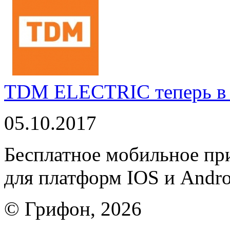
TDM ELECTRIC теперь в 
05.10.2017
Бесплатное мобильное 
для платформ IOS и Andro
© Грифон, 2026