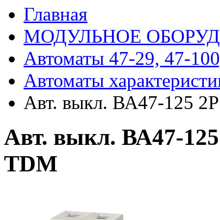
Главная
МОДУЛЬНОЕ ОБОРУ
Автоматы 47-29, 47-100
Автоматы характеристи
Авт. выкл. ВА47-125 2
Авт. выкл. ВА47-125
TDM