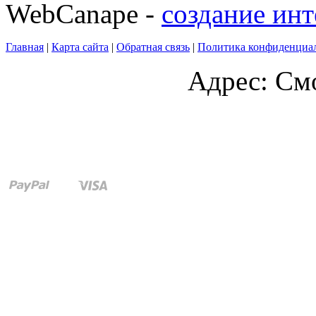
WebCanape -
создание инт
Главная
|
Карта сайта
|
Обратная связь
|
Политика конфиденциа
Адрес: Смо