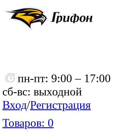
пн-пт: 9:00 – 17:00
сб-вс: выходной
Вход
/
Регистрация
Товаров:
0