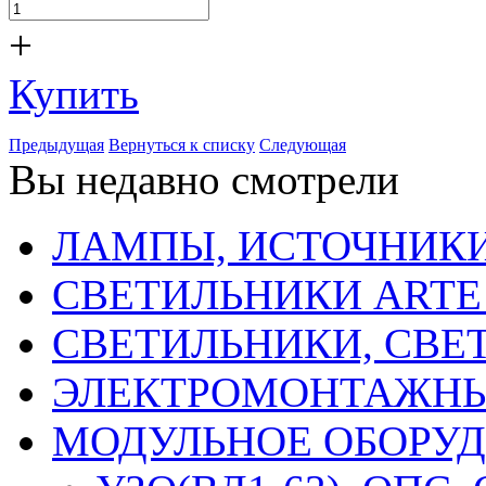
+
Купить
Предыдущая
Вернуться к списку
Следующая
Вы недавно смотрели
ЛАМПЫ, ИСТОЧНИКИ
СВЕТИЛЬНИКИ ARTE
СВЕТИЛЬНИКИ, СВЕ
ЭЛЕКТРОМОНТАЖНЫ
МОДУЛЬНОЕ ОБОРУ