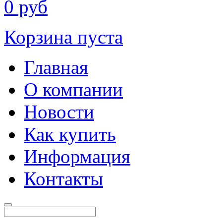
0
руб
Корзина пуста
Главная
О компании
Новости
Как купить
Информация
Контакты