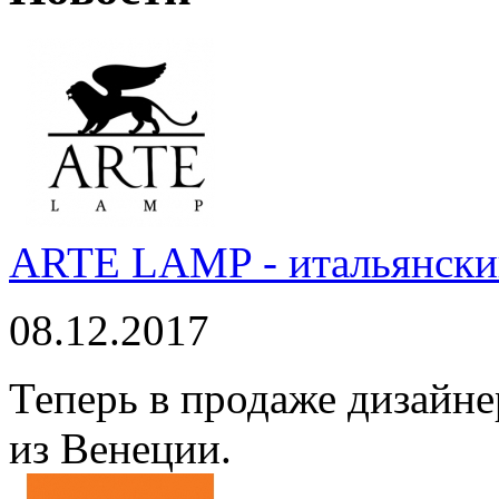
ARTE LAMP - итальянский
08.12.2017
Теперь в продаже дизайне
из Венеции.