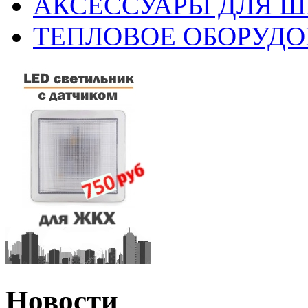
АКСЕССУАРЫ ДЛЯ 
ТЕПЛОВОЕ ОБОРУД
Новости