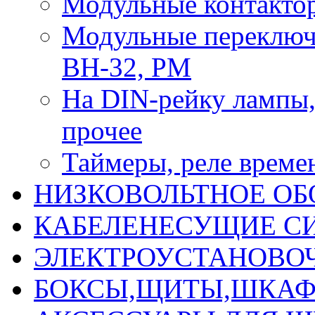
Модульные контактор
Модульные переключ
ВН-32, РМ
На DIN-рейку лампы, 
прочее
Таймеры, реле време
НИЗКОВОЛЬТНОЕ ОБ
КАБЕЛЕНЕСУЩИЕ С
ЭЛЕКТРОУСТАНОВО
БОКСЫ,ЩИТЫ,ШКАФ