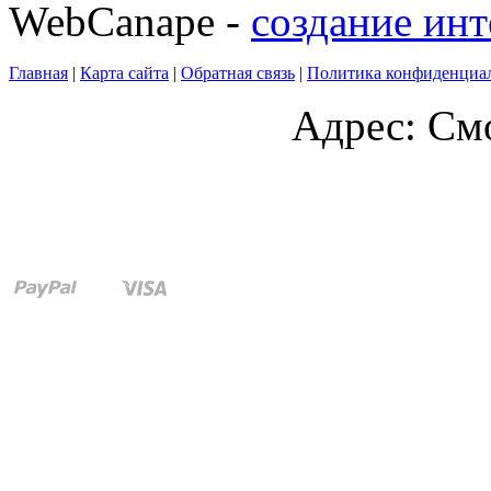
WebCanape -
создание инт
Главная
|
Карта сайта
|
Обратная связь
|
Политика конфиденциа
Адрес: Смо