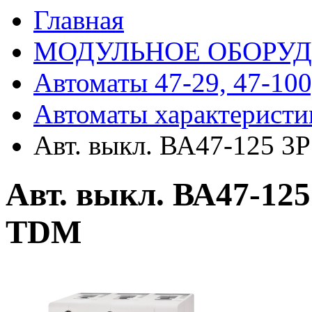
Главная
МОДУЛЬНОЕ ОБОРУ
Автоматы 47-29, 47-100
Автоматы характеристи
Авт. выкл. ВА47-125 3
Авт. выкл. ВА47-125
TDM