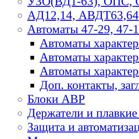
УЗО(ВД1-63), ОПС,
АД12,14, АВДТ63,64
Автоматы 47-29, 47-1
Автоматы характер
Автоматы характер
Автоматы характер
Доп. контакты, за
Блоки АВР
Держатели и плавки
Защита и автоматиза