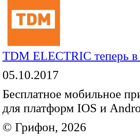
TDM ELECTRIC теперь в 
05.10.2017
Бесплатное мобильное 
для платформ IOS и Andro
© Грифон, 2026