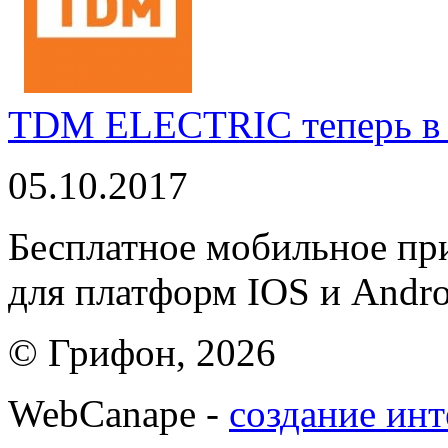
TDM ELECTRIC теперь в 
05.10.2017
Бесплатное мобильное 
для платформ IOS и Andro
© Грифон, 2026
WebCanape -
создание инт