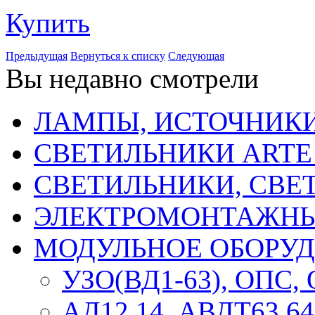
Купить
Предыдущая
Вернуться к списку
Следующая
Вы недавно смотрели
ЛАМПЫ, ИСТОЧНИКИ
СВЕТИЛЬНИКИ ARTE
СВЕТИЛЬНИКИ, СВЕ
ЭЛЕКТРОМОНТАЖНЫ
МОДУЛЬНОЕ ОБОРУ
УЗО(ВД1-63), ОПС,
АД12,14, АВДТ63,64