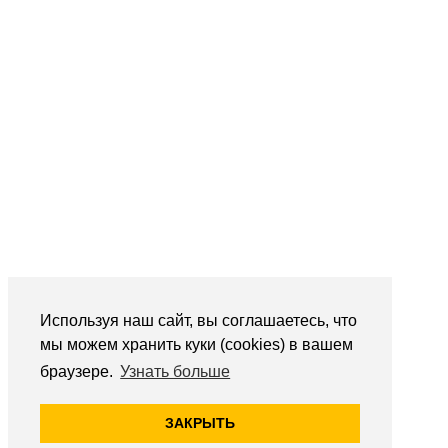
Используя наш сайт, вы соглашаетесь, что
мы можем хранить куки (cookies) в вашем
браузере.
Узнать больше
ЗАКРЫТЬ