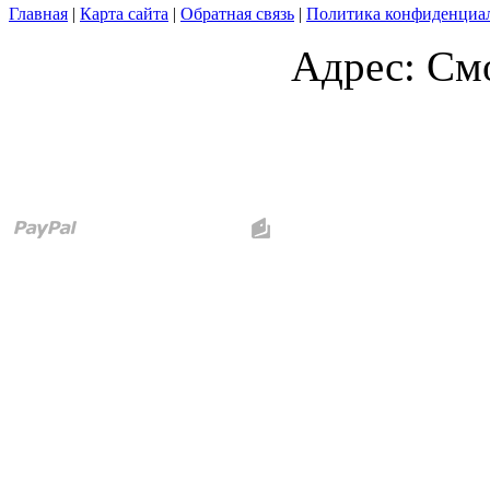
Главная
|
Карта сайта
|
Обратная связь
|
Политика конфиденциа
Адрес: Смо