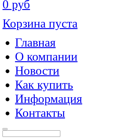
0
руб
Корзина пуста
Главная
О компании
Новости
Как купить
Информация
Контакты