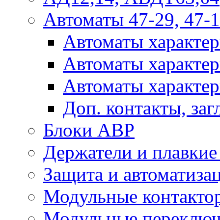
Автоматы 47-29, 47-1
Автоматы характер
Автоматы характер
Автоматы характер
Доп. контакты, за
Блоки АВР
Держатели и плавки
Защита и автоматиза
Модульные контактор
Модульные переключ