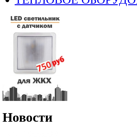
Новости