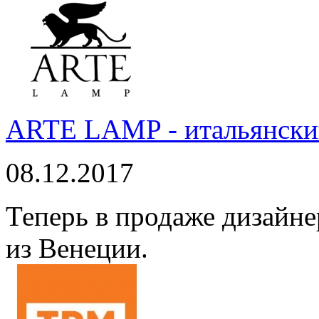
ARTE LAMP - итальянский
08.12.2017
Теперь в продаже дизайне
из Венеции.