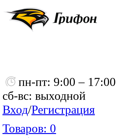
пн-пт: 9:00 – 17:00
сб-вс: выходной
Вход
/
Регистрация
Товаров:
0