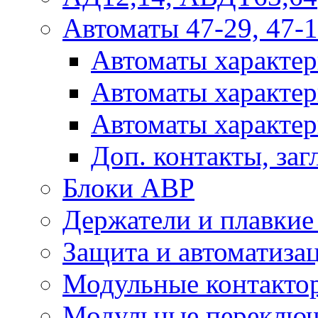
Автоматы 47-29, 47-1
Автоматы характер
Автоматы характер
Автоматы характер
Доп. контакты, за
Блоки АВР
Держатели и плавки
Защита и автоматиза
Модульные контактор
Модульные переключ