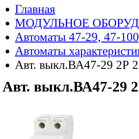
Главная
МОДУЛЬНОЕ ОБОРУ
Автоматы 47-29, 47-100
Автоматы характеристи
Авт. выкл.ВА47-29 2Р 
Авт. выкл.ВА47-29 