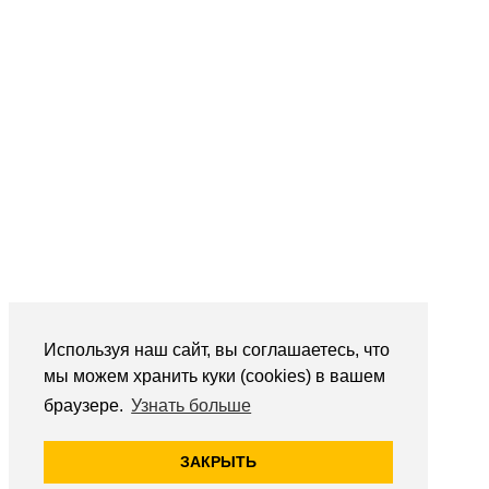
Используя наш сайт, вы соглашаетесь, что
мы можем хранить куки (cookies) в вашем
браузере.
Узнать больше
ЗАКРЫТЬ