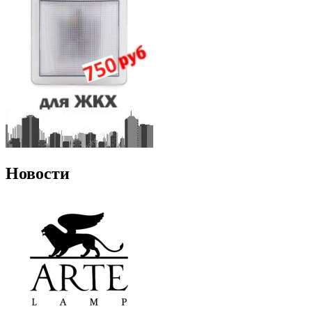
Новости