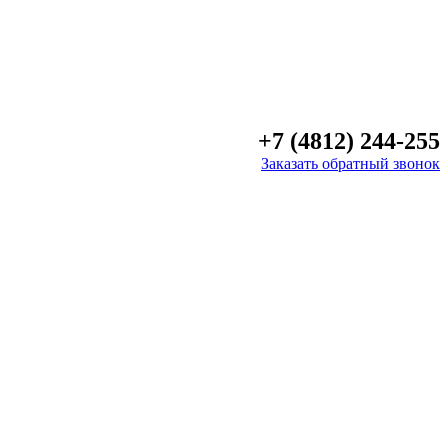
+7 (4812) 244-255
Заказать обратный звонок