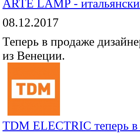
ARTE LAMP - итальянский
08.12.2017
Теперь в продаже дизайне
из Венеции.
TDM ELECTRIC теперь в 