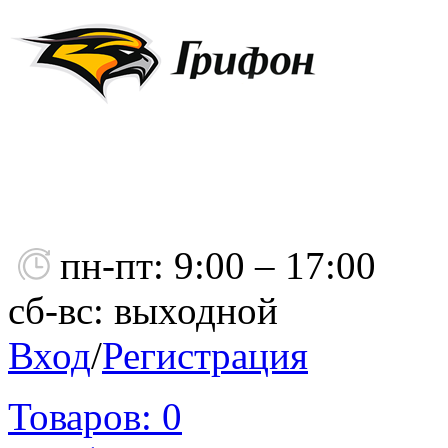
пн-пт: 9:00 – 17:00
сб-вс: выходной
Вход
/
Регистрация
Товаров:
0