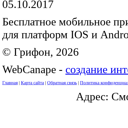
05.10.2017
Бесплатное мобильное 
для платформ IOS и Andro
© Грифон, 2026
WebCanape -
создание инт
Главная
|
Карта сайта
|
Обратная связь
|
Политика конфиденциа
Адрес: Смо