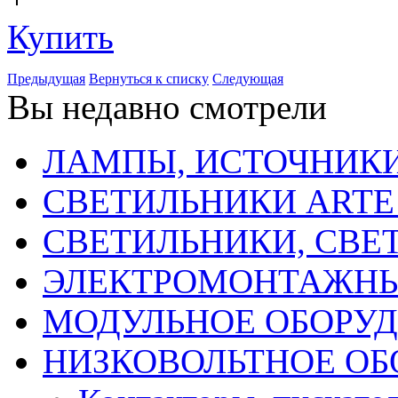
Купить
Предыдущая
Вернуться к списку
Следующая
Вы недавно смотрели
ЛАМПЫ, ИСТОЧНИКИ
СВЕТИЛЬНИКИ ARTE
СВЕТИЛЬНИКИ, СВЕ
ЭЛЕКТРОМОНТАЖНЫ
МОДУЛЬНОЕ ОБОРУ
НИЗКОВОЛЬТНОЕ ОБ