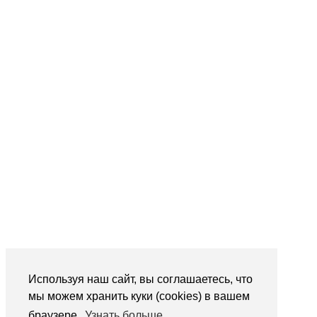
Используя наш сайт, вы соглашаетесь, что
мы можем хранить куки (cookies) в вашем
браузере.
Узнать больше