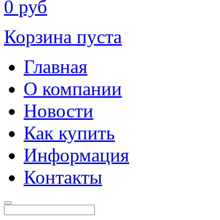
0
руб
Корзина пуста
Главная
О компании
Новости
Как купить
Информация
Контакты