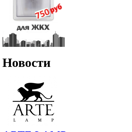
Новости