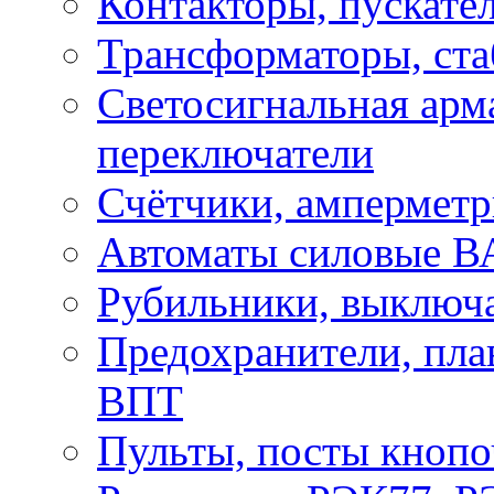
Контакторы, пускател
Трансформаторы, ст
Светосигнальная арм
переключатели
Счётчики, амперметр
Автоматы силовые ВА
Рубильники, выключ
Предохранители, пла
ВПТ
Пульты, посты кнопо