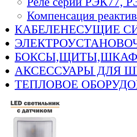
Реле серии РЭК77, 
Компенсация реакти
КАБЕЛЕНЕСУЩИЕ С
ЭЛЕКТРОУСТАНОВО
БОКСЫ,ЩИТЫ,ШКАФ
АКСЕССУАРЫ ДЛЯ 
ТЕПЛОВОЕ ОБОРУД