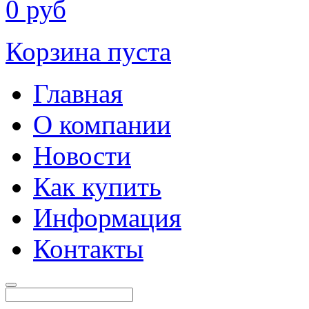
0
руб
Корзина пуста
Главная
О компании
Новости
Как купить
Информация
Контакты