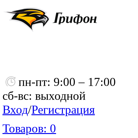
пн-пт: 9:00 – 17:00
сб-вс: выходной
Вход
/
Регистрация
Товаров:
0