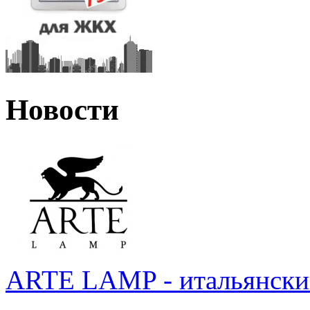
Новости
ARTE LAMP - итальянский