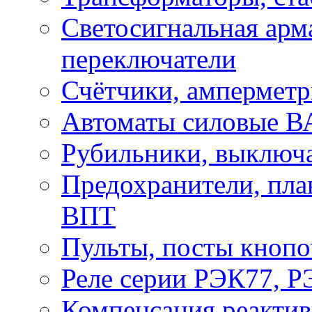
Светосигнальная арм
переключатели
Счётчики, амперметр
Автоматы силовые ВА
Рубильники, выключ
Предохранители, пла
ВПТ
Пульты, посты кнопо
Реле серии РЭК77, 
Компенсация реакти