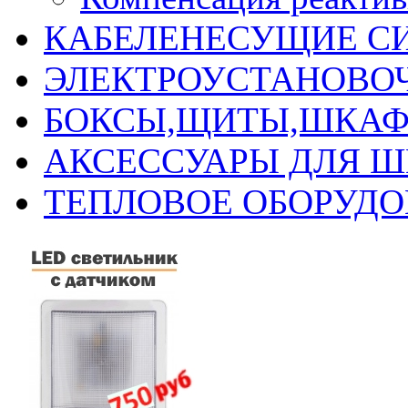
КАБЕЛЕНЕСУЩИЕ С
ЭЛЕКТРОУСТАНОВО
БОКСЫ,ЩИТЫ,ШКАФ
АКСЕССУАРЫ ДЛЯ 
ТЕПЛОВОЕ ОБОРУД