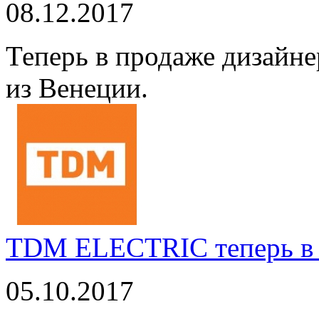
08.12.2017
Теперь в продаже дизайне
из Венеции.
TDM ELECTRIC теперь в 
05.10.2017