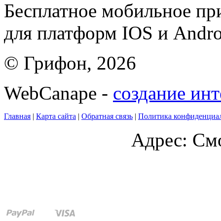
Бесплатное мобильное 
для платформ IOS и Andro
© Грифон, 2026
WebCanape -
создание инт
Главная
|
Карта сайта
|
Обратная связь
|
Политика конфиденциа
Адрес: Смо