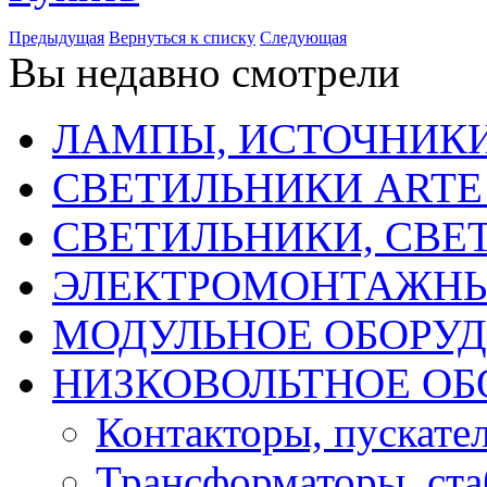
Предыдущая
Вернуться к списку
Следующая
Вы недавно смотрели
ЛАМПЫ, ИСТОЧНИКИ
СВЕТИЛЬНИКИ ARTE
СВЕТИЛЬНИКИ, СВЕ
ЭЛЕКТРОМОНТАЖНЫ
МОДУЛЬНОЕ ОБОРУ
НИЗКОВОЛЬТНОЕ ОБ
Контакторы, пускател
Трансформаторы, ст