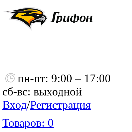
пн-пт: 9:00 – 17:00
сб-вс: выходной
Вход
/
Регистрация
Товаров:
0