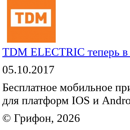
TDM ELECTRIC теперь в 
05.10.2017
Бесплатное мобильное 
для платформ IOS и Andro
© Грифон, 2026