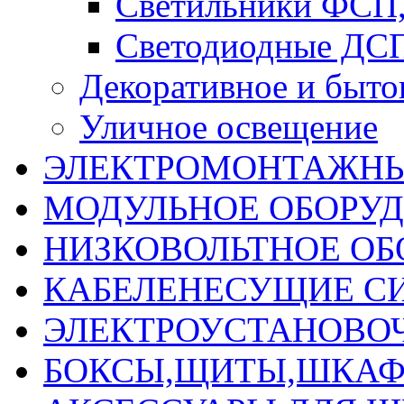
Светильники ФСП
Светодиодные ДС
Декоративное и быто
Уличное освещение
ЭЛЕКТРОМОНТАЖНЫ
МОДУЛЬНОЕ ОБОРУ
НИЗКОВОЛЬТНОЕ ОБ
КАБЕЛЕНЕСУЩИЕ С
ЭЛЕКТРОУСТАНОВО
БОКСЫ,ЩИТЫ,ШКАФ