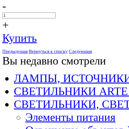
-
+
Купить
Предыдущая
Вернуться к списку
Следующая
Вы недавно смотрели
ЛАМПЫ, ИСТОЧНИКИ
СВЕТИЛЬНИКИ ARTE
СВЕТИЛЬНИКИ, СВЕ
Элементы питания