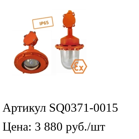
Артикул SQ0371-0015
Цена:
3 880
pуб./шт