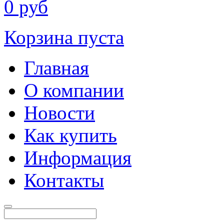
0
руб
Корзина пуста
Главная
О компании
Новости
Как купить
Информация
Контакты