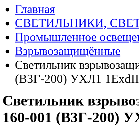
Главная
СВЕТИЛЬНИКИ, СВЕ
Промышленное освеще
Взрывозащищённые
Светильник взрывозащ
(В3Г-200) УХЛ1 1Exd
Светильник взрыв
160-001 (В3Г-200)