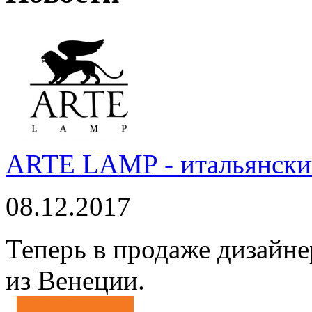
ARTE LAMP - итальянский
08.12.2017
Теперь в продаже дизайне
из Венеции.