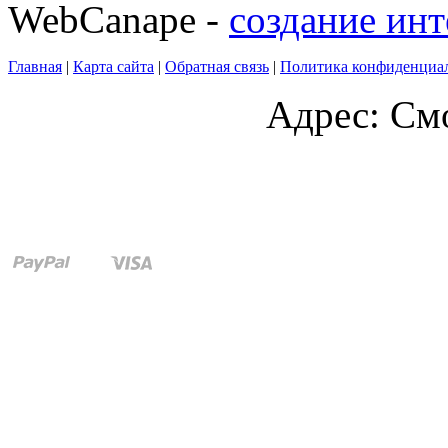
WebCanape -
создание инт
Главная
|
Карта сайта
|
Обратная связь
|
Политика конфиденциа
Адрес: Смо