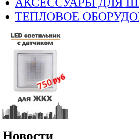
АКСЕССУАРЫ ДЛЯ 
ТЕПЛОВОЕ ОБОРУД
Новости