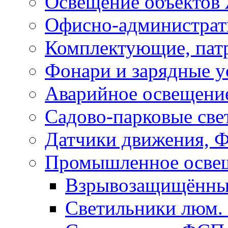
Освещение объекто
Офисно-администрат
Комплектующие, пат
Фонари и зарядные у
Аварийное освещени
Садово-парковые све
Датчики движения, 
Промышленное осве
Взрывозащищённы
Светильники люм