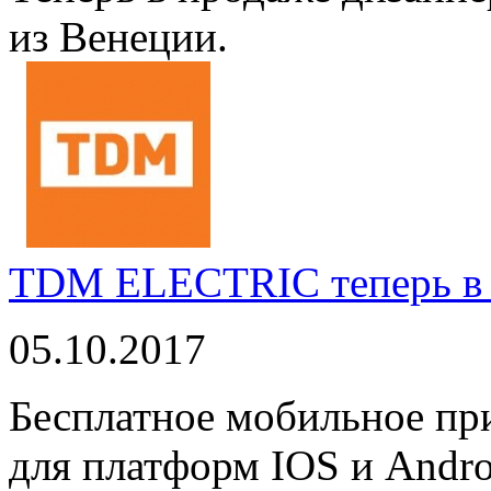
из Венеции.
TDM ELECTRIC теперь в 
05.10.2017
Бесплатное мобильное 
для платформ IOS и Andro