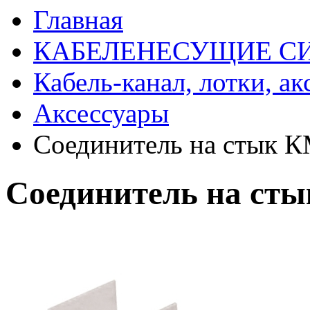
Главная
КАБЕЛЕНЕСУЩИЕ С
Кабель-канал, лотки, а
Аксессуары
Соединитель на стык 
Соединитель на ст