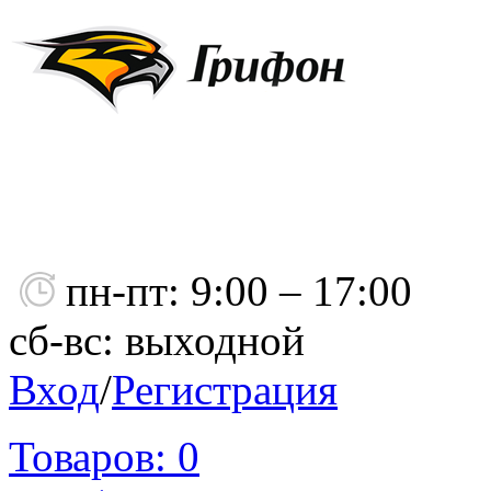
пн-пт: 9:00 – 17:00
сб-вс: выходной
Вход
/
Регистрация
Товаров:
0