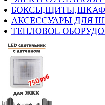
БОКСЫ,ЩИТЫ,ШКАФ
АКСЕССУАРЫ ДЛЯ 
ТЕПЛОВОЕ ОБОРУД