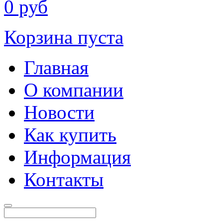
0
руб
Корзина пуста
Главная
О компании
Новости
Как купить
Информация
Контакты