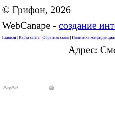
© Грифон, 2026
WebCanape -
создание инт
Главная
|
Карта сайта
|
Обратная связь
|
Политика конфиденциа
Адрес: Смо