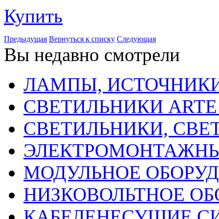
Купить
Предыдущая
Вернуться к списку
Следующая
Вы недавно смотрели
ЛАМПЫ, ИСТОЧНИКИ
СВЕТИЛЬНИКИ ARTE
СВЕТИЛЬНИКИ, СВЕ
ЭЛЕКТРОМОНТАЖНЫ
МОДУЛЬНОЕ ОБОРУ
НИЗКОВОЛЬТНОЕ ОБ
КАБЕЛЕНЕСУЩИЕ С