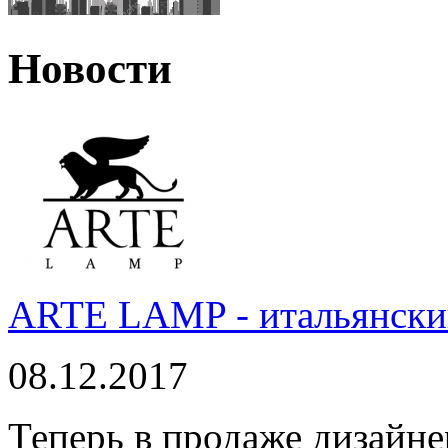
Новости
ARTE LAMP - итальянский
08.12.2017
Теперь в продаже дизайне