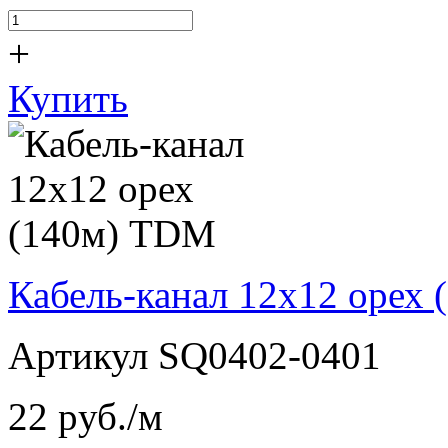
+
Купить
Кабель-канал 12х12 орех
Артикул SQ0402-0401
22
pуб./м