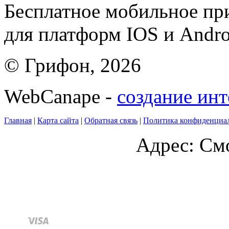
Бесплатное мобильное 
для платформ IOS и Andro
© Грифон, 2026
WebCanape -
создание инт
Главная
|
Карта сайта
|
Обратная связь
|
Политика конфиденциа
Адрес: Смо