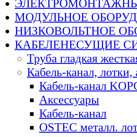
ЭЛЕКТРОМОНТАЖНЫ
МОДУЛЬНОЕ ОБОРУ
НИЗКОВОЛЬТНОЕ ОБ
КАБЕЛЕНЕСУЩИЕ С
Труба гладкая жестк
Кабель-канал, лотки,
Кабель-канал KOP
Аксессуары
Кабель-канал
OSTEC металл. ло