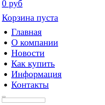
0
руб
Корзина пуста
Главная
О компании
Новости
Как купить
Информация
Контакты