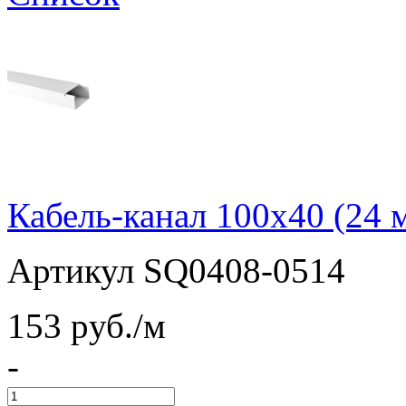
Кабель-канал 100х40 (24 
Артикул SQ0408-0514
153
pуб./м
-