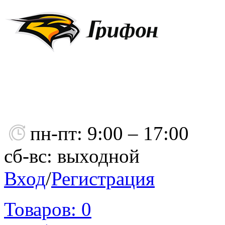
пн-пт: 9:00 – 17:00
сб-вс: выходной
Вход
/
Регистрация
Товаров:
0