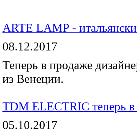
ARTE LAMP - итальянский
08.12.2017
Теперь в продаже дизайне
из Венеции.
TDM ELECTRIC теперь в 
05.10.2017