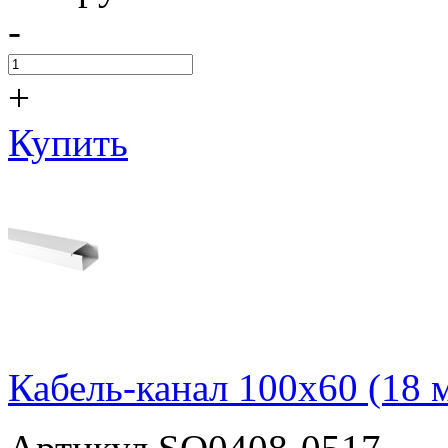
-
+
Купить
Кабель-канал 100х60 (18 