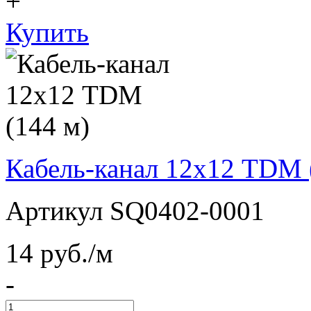
+
Купить
Кабель-канал 12х12 TDM 
Артикул SQ0402-0001
14
pуб./м
-