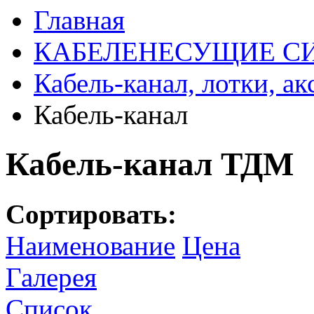
Главная
КАБЕЛЕНЕСУЩИЕ С
Кабель-канал, лотки, а
Кабель-канал
Кабель-канал ТДМ
Сортировать:
Наименование
Цена
Галерея
Список