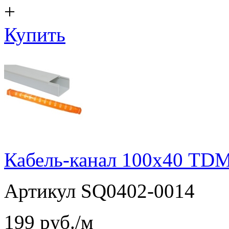
+
Купить
Кабель-канал 100х40 TDM
Артикул SQ0402-0014
199
pуб./м