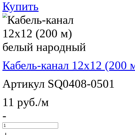
Купить
Кабель-канал 12х12 (200 
Артикул SQ0408-0501
11
pуб./м
-