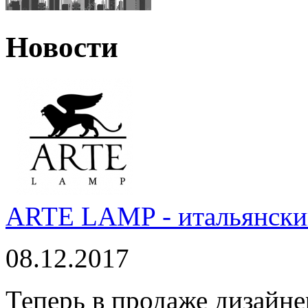
Новости
ARTE LAMP - итальянский
08.12.2017
Теперь в продаже дизайне