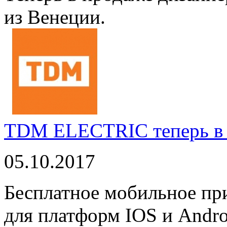
из Венеции.
TDM ELECTRIC теперь в 
05.10.2017
Бесплатное мобильное 
для платформ IOS и Andro