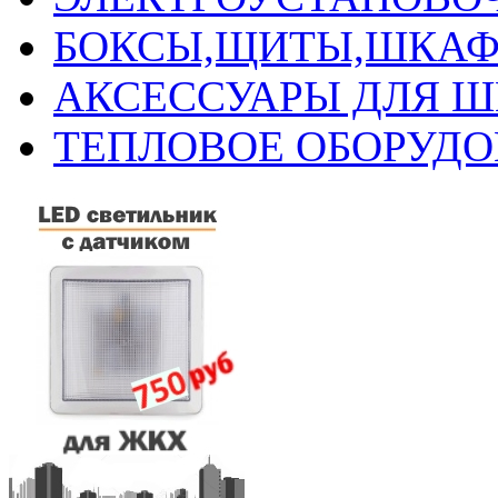
БОКСЫ,ЩИТЫ,ШКАФ
АКСЕССУАРЫ ДЛЯ 
ТЕПЛОВОЕ ОБОРУД