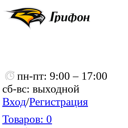
пн-пт: 9:00 – 17:00
сб-вс: выходной
Вход
/
Регистрация
Товаров:
0