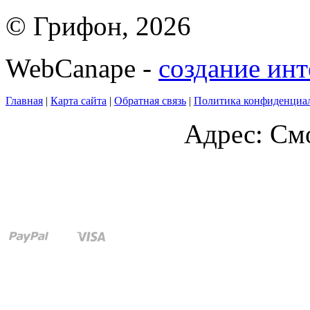
© Грифон, 2026
WebCanape -
создание инт
Главная
|
Карта сайта
|
Обратная связь
|
Политика конфиденциа
Адрес: Смо