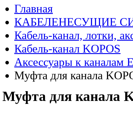
Главная
КАБЕЛЕНЕСУЩИЕ С
Кабель-канал, лотки, а
Кабель-канал KOPOS
Аксессуары к каналам 
Муфта для канала KO
Муфта для канала