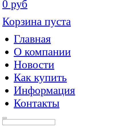
0
руб
Корзина пуста
Главная
О компании
Новости
Как купить
Информация
Контакты