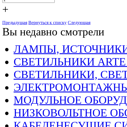
+
Предыдущая
Вернуться к списку
Следующая
Вы недавно смотрели
ЛАМПЫ, ИСТОЧНИКИ
СВЕТИЛЬНИКИ ARTE
СВЕТИЛЬНИКИ, СВЕ
ЭЛЕКТРОМОНТАЖНЫ
МОДУЛЬНОЕ ОБОРУ
НИЗКОВОЛЬТНОЕ ОБ
КАБЕЛЕНЕСУЩИЕ С