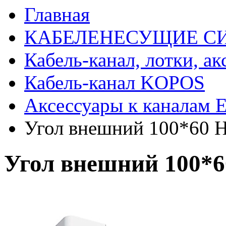
Главная
КАБЕЛЕНЕСУЩИЕ С
Кабель-канал, лотки, а
Кабель-канал KOPOS
Аксессуары к каналам 
Угол внешний 100*60 
Угол внешний 100*