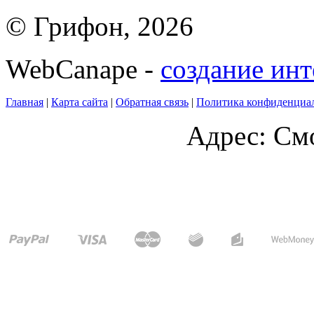
© Грифон, 2026
WebCanape -
создание инт
Главная
|
Карта сайта
|
Обратная связь
|
Политика конфиденциа
Адрес: Смо