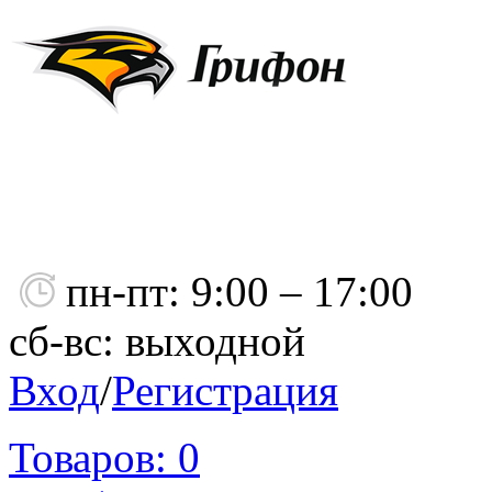
пн-пт: 9:00 – 17:00
сб-вс: выходной
Вход
/
Регистрация
Товаров:
0