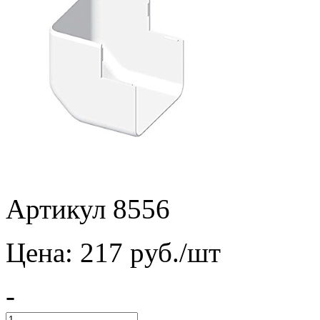
Артикул 8556
Цена:
217
pуб./шт
-