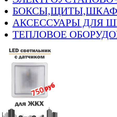
БОКСЫ,ЩИТЫ,ШКАФ
АКСЕССУАРЫ ДЛЯ 
ТЕПЛОВОЕ ОБОРУД