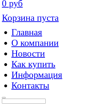
0
руб
Корзина пуста
Главная
О компании
Новости
Как купить
Информация
Контакты