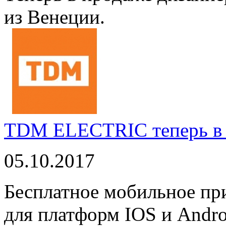
из Венеции.
TDM ELECTRIC теперь в 
05.10.2017
Бесплатное мобильное 
для платформ IOS и Andro