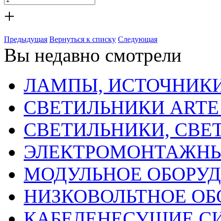
+
Предыдущая
Вернуться к списку
Следующая
Вы недавно смотрели
ЛАМПЫ, ИСТОЧНИКИ
СВЕТИЛЬНИКИ ARTE
СВЕТИЛЬНИКИ, СВЕ
ЭЛЕКТРОМОНТАЖНЫ
МОДУЛЬНОЕ ОБОРУ
НИЗКОВОЛЬТНОЕ ОБ
КАБЕЛЕНЕСУЩИЕ С