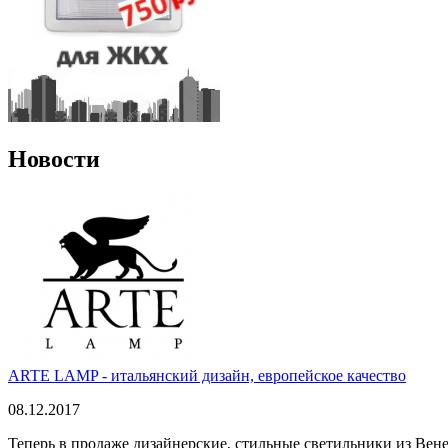
Новости
ARTE LAMP - итальянский дизайн, европейское качество
08.12.2017
Теперь в продаже дизайнерские, стильные светильники из Вен