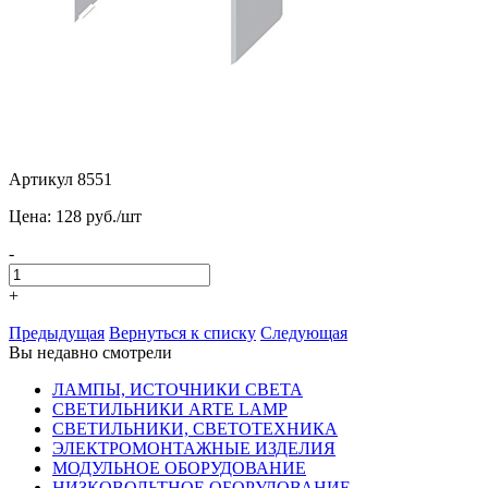
Артикул 8551
Цена:
128
pуб./шт
-
+
Предыдущая
Вернуться к списку
Следующая
Вы недавно смотрели
ЛАМПЫ, ИСТОЧНИКИ СВЕТА
СВЕТИЛЬНИКИ ARTE LAMP
СВЕТИЛЬНИКИ, СВЕТОТЕХНИКА
ЭЛЕКТРОМОНТАЖНЫЕ ИЗДЕЛИЯ
МОДУЛЬНОЕ ОБОРУДОВАНИЕ
НИЗКОВОЛЬТНОЕ ОБОРУДОВАНИЕ