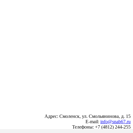
Адрес: Смоленск, ул. Смольянинова, д. 15
E-mail:
info@snab67.ru
Телефоны: +7 (4812) 244-255