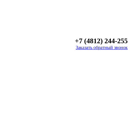
+7 (4812) 244-255
Заказать обратный звонок