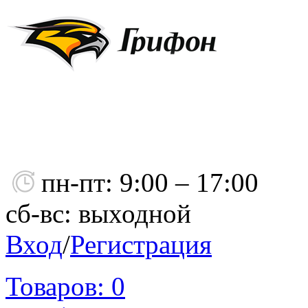
пн-пт: 9:00 – 17:00
сб-вс: выходной
Вход
/
Регистрация
Товаров:
0