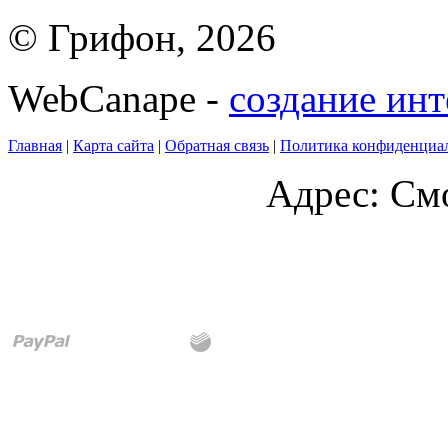
© Грифон, 2026
WebCanape -
создание инт
Главная
|
Карта сайта
|
Обратная связь
|
Политика конфиденциа
Адрес: Смо