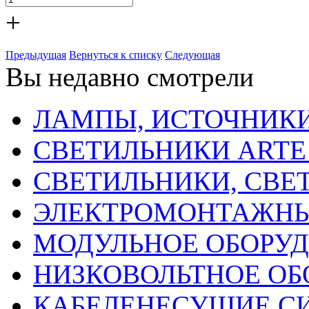
+
Предыдущая
Вернуться к списку
Следующая
Вы недавно смотрели
ЛАМПЫ, ИСТОЧНИКИ
СВЕТИЛЬНИКИ ARTE
СВЕТИЛЬНИКИ, СВЕ
ЭЛЕКТРОМОНТАЖНЫ
МОДУЛЬНОЕ ОБОРУ
НИЗКОВОЛЬТНОЕ ОБ
КАБЕЛЕНЕСУЩИЕ С