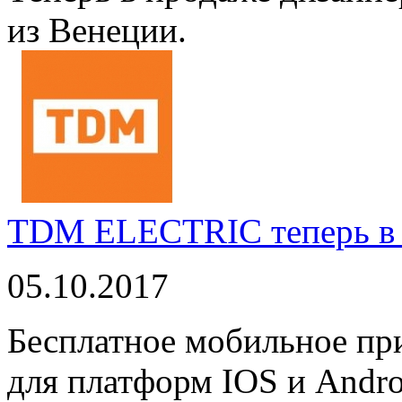
из Венеции.
TDM ELECTRIC теперь в 
05.10.2017
Бесплатное мобильное 
для платформ IOS и Andro