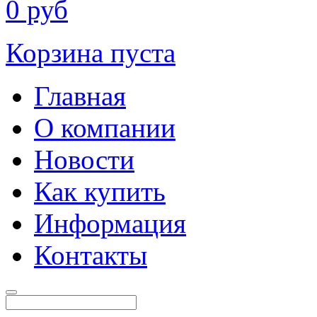
0
руб
Корзина пуста
Главная
О компании
Новости
Как купить
Информация
Контакты