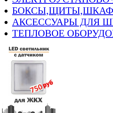
БОКСЫ,ЩИТЫ,ШКАФ
АКСЕССУАРЫ ДЛЯ 
ТЕПЛОВОЕ ОБОРУД