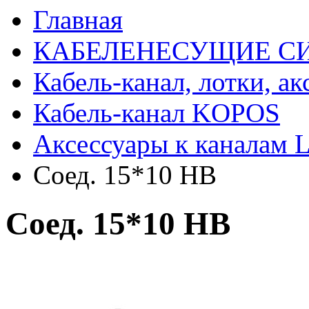
Главная
КАБЕЛЕНЕСУЩИЕ С
Кабель-канал, лотки, а
Кабель-канал KOPOS
Аксессуары к каналам 
Соед. 15*10 НВ
Соед. 15*10 НВ