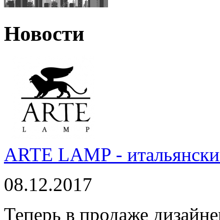
Новости
ARTE LAMP - итальянский
08.12.2017
Теперь в продаже дизайне