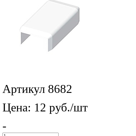
Артикул 8682
Цена:
12
pуб./шт
-