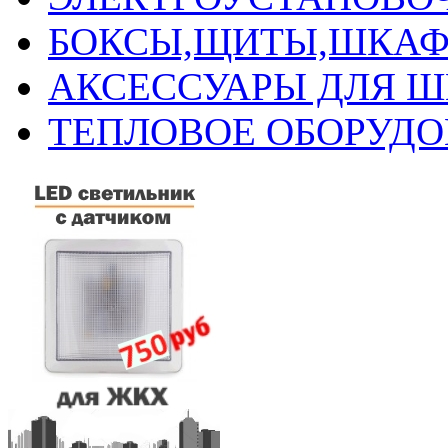
БОКСЫ,ЩИТЫ,ШКАФ
АКСЕССУАРЫ ДЛЯ 
ТЕПЛОВОЕ ОБОРУД