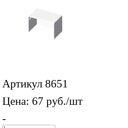
Артикул 8651
Цена:
67
pуб./шт
-