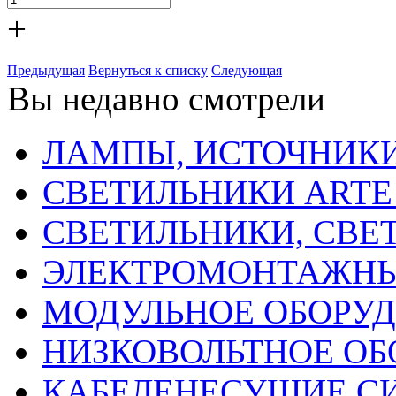
+
Предыдущая
Вернуться к списку
Следующая
Вы недавно смотрели
ЛАМПЫ, ИСТОЧНИКИ
СВЕТИЛЬНИКИ ARTE
СВЕТИЛЬНИКИ, СВЕ
ЭЛЕКТРОМОНТАЖНЫ
МОДУЛЬНОЕ ОБОРУ
НИЗКОВОЛЬТНОЕ ОБ
КАБЕЛЕНЕСУЩИЕ С