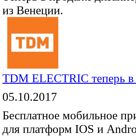
из Венеции.
TDM ELECTRIC теперь в 
05.10.2017
Бесплатное мобильное 
для платформ IOS и Andro