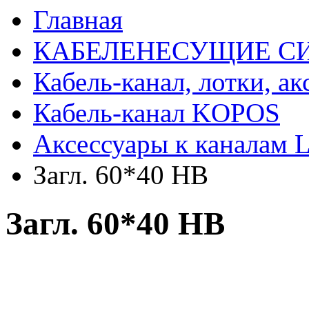
Главная
КАБЕЛЕНЕСУЩИЕ С
Кабель-канал, лотки, а
Кабель-канал KOPOS
Аксессуары к каналам 
Загл. 60*40 НВ
Загл. 60*40 НВ