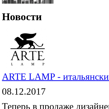
Новости
ARTE LAMP - итальянский
08.12.2017
Теперь в продаже дизайне