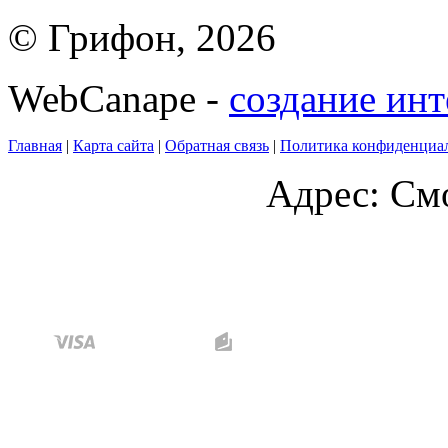
© Грифон, 2026
WebCanape -
создание инт
Главная
|
Карта сайта
|
Обратная связь
|
Политика конфиденциа
Адрес: Смо