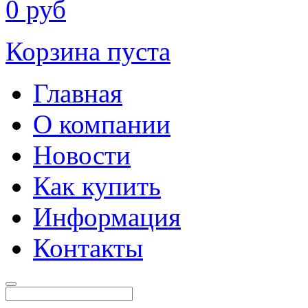
0
руб
Корзина пуста
Главная
О компании
Новости
Как купить
Информация
Контакты