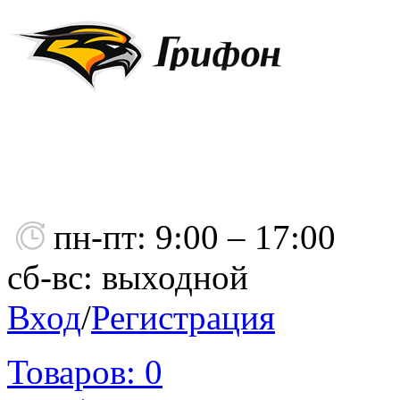
пн-пт: 9:00 – 17:00
сб-вс: выходной
Вход
/
Регистрация
Товаров:
0