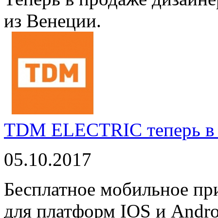
из Венеции.
TDM ELECTRIC теперь в 
05.10.2017
Бесплатное мобильное 
для платформ IOS и Andro