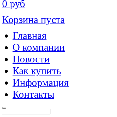
0
руб
Корзина пуста
Главная
О компании
Новости
Как купить
Информация
Контакты