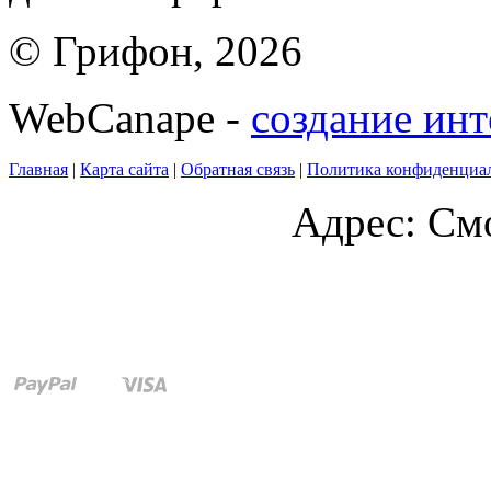
© Грифон, 2026
WebCanape -
создание инт
Главная
|
Карта сайта
|
Обратная связь
|
Политика конфиденциа
Адрес: Смо