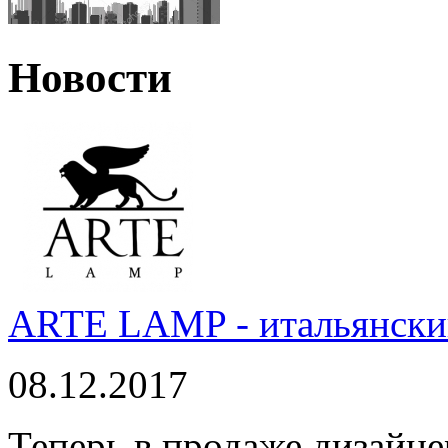
Новости
ARTE LAMP - итальянский
08.12.2017
Теперь в продаже дизайне