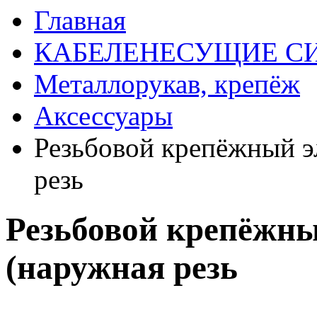
Главная
КАБЕЛЕНЕСУЩИЕ С
Металлорукав, крепёж
Аксессуары
Резьбовой крепёжный э
резь
Резьбовой крепёжны
(наружная резь