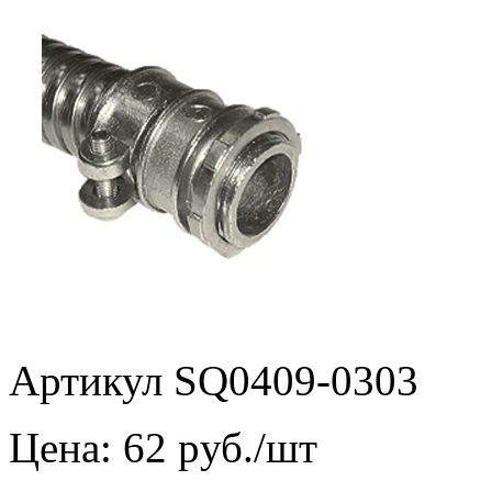
Артикул SQ0409-0303
Цена:
62
pуб./шт