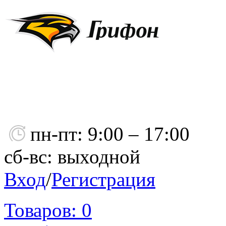
пн-пт: 9:00 – 17:00
сб-вс: выходной
Вход
/
Регистрация
Товаров:
0