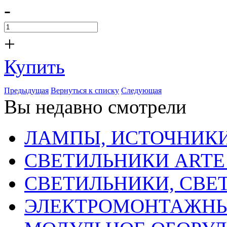
-
+
Купить
Предыдущая
Вернуться к списку
Следующая
Вы недавно смотрели
ЛАМПЫ, ИСТОЧНИКИ
СВЕТИЛЬНИКИ ARTE
СВЕТИЛЬНИКИ, СВЕ
ЭЛЕКТРОМОНТАЖНЫ