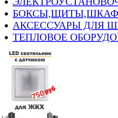
ЭЛЕКТРОУСТАНОВО
БОКСЫ,ЩИТЫ,ШКАФ
АКСЕССУАРЫ ДЛЯ 
ТЕПЛОВОЕ ОБОРУД