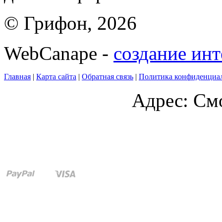
© Грифон, 2026
WebCanape -
создание инт
Главная
|
Карта сайта
|
Обратная связь
|
Политика конфиденциа
Адрес: Смо