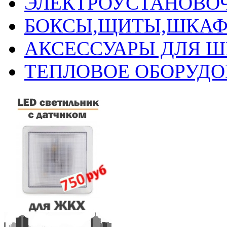
ЭЛЕКТРОУСТАНОВО
БОКСЫ,ЩИТЫ,ШКАФ
АКСЕССУАРЫ ДЛЯ 
ТЕПЛОВОЕ ОБОРУД