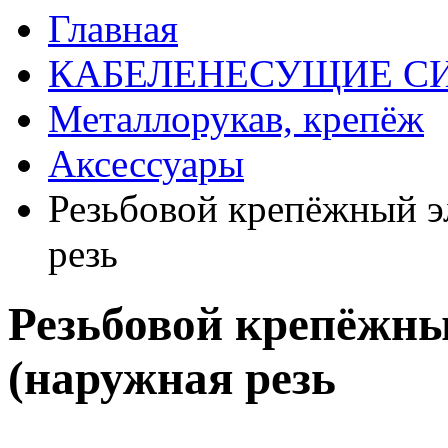
Главная
КАБЕЛЕНЕСУЩИЕ С
Металлорукав, крепёж
Аксессуары
Резьбовой крепёжный э
резь
Резьбовой крепёжны
(наружная резь