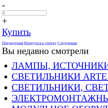
-
+
Купить
Предыдущая
Вернуться к списку
Следующая
Вы недавно смотрели
ЛАМПЫ, ИСТОЧНИКИ
СВЕТИЛЬНИКИ ARTE
СВЕТИЛЬНИКИ, СВЕ
ЭЛЕКТРОМОНТАЖНЫ