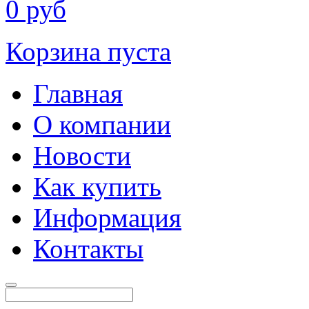
0
руб
Корзина пуста
Главная
О компании
Новости
Как купить
Информация
Контакты