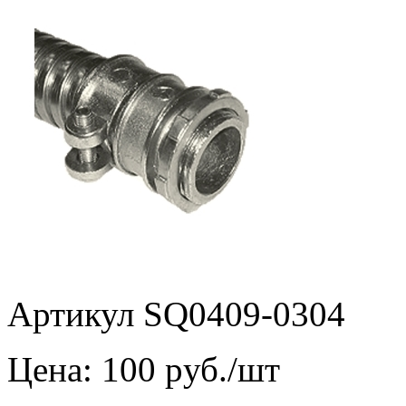
Артикул SQ0409-0304
Цена:
100
pуб./шт