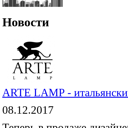
Новости
ARTE LAMP - итальянский
08.12.2017
Теперь в продаже дизайне