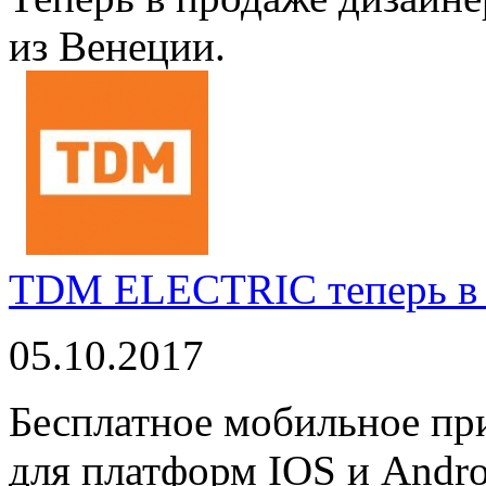
из Венеции.
TDM ELECTRIC теперь в 
05.10.2017
Бесплатное мобильное 
для платформ IOS и Andro