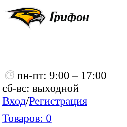
пн-пт: 9:00 – 17:00
сб-вс: выходной
Вход
/
Регистрация
Товаров:
0