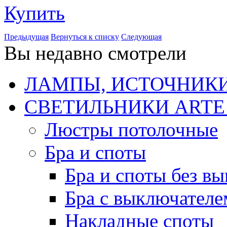
Купить
Предыдущая
Вернуться к списку
Следующая
Вы недавно смотрели
ЛАМПЫ, ИСТОЧНИКИ
СВЕТИЛЬНИКИ ARTE
Люстры потолочные
Бра и споты
Бра и споты без в
Бра с выключателе
Накладные споты