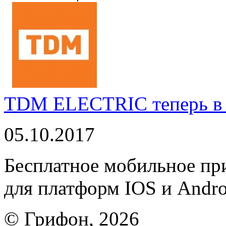
TDM ELECTRIC теперь в 
05.10.2017
Бесплатное мобильное 
для платформ IOS и Andro
© Грифон, 2026