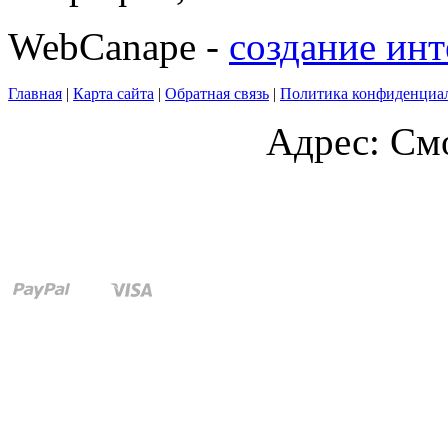
WebCanape -
создание инт
Главная
|
Карта сайта
|
Обратная связь
|
Политика конфиденциа
Адрес: Смо