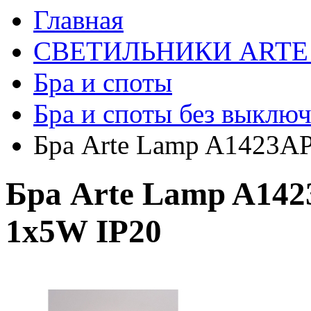
Главная
СВЕТИЛЬНИКИ ARTE
Бра и споты
Бра и споты без выключ
Бра Arte Lamp A1423A
Бра Arte Lamp A14
1x5W IP20