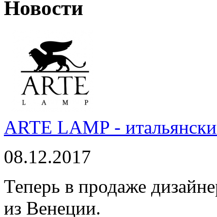
Новости
ARTE LAMP - итальянский
08.12.2017
Теперь в продаже дизайне
из Венеции.