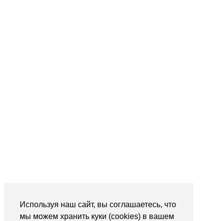
Используя наш сайт, вы соглашаетесь, что
мы можем хранить куки (cookies) в вашем