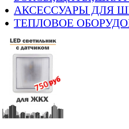
АКСЕССУАРЫ ДЛЯ 
ТЕПЛОВОЕ ОБОРУД