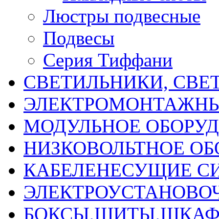
Люстры подвесные
Подвесы
Серия Тиффани
СВЕТИЛЬНИКИ, СВЕ
ЭЛЕКТРОМОНТАЖНЫ
МОДУЛЬНОЕ ОБОРУ
НИЗКОВОЛЬТНОЕ ОБ
КАБЕЛЕНЕСУЩИЕ С
ЭЛЕКТРОУСТАНОВО
БОКСЫ,ЩИТЫ,ШКАФ