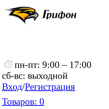
пн-пт: 9:00 – 17:00
сб-вс: выходной
Вход
/
Регистрация
Товаров:
0