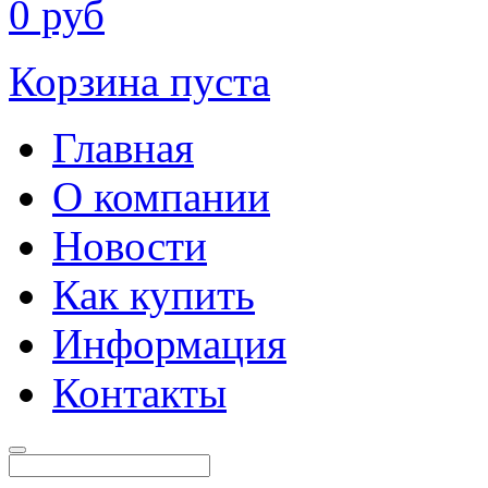
0
руб
Корзина пуста
Главная
О компании
Новости
Как купить
Информация
Контакты