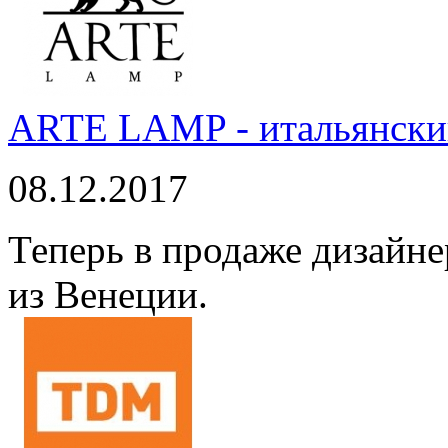
ARTE LAMP - итальянский
08.12.2017
Теперь в продаже дизайне
из Венеции.