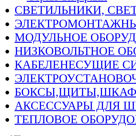
СВЕТИЛЬНИКИ, СВЕ
ЭЛЕКТРОМОНТАЖНЫ
МОДУЛЬНОЕ ОБОРУ
НИЗКОВОЛЬТНОЕ ОБ
КАБЕЛЕНЕСУЩИЕ С
ЭЛЕКТРОУСТАНОВО
БОКСЫ,ЩИТЫ,ШКАФ
АКСЕССУАРЫ ДЛЯ 
ТЕПЛОВОЕ ОБОРУД