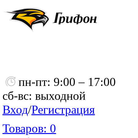
пн-пт: 9:00 – 17:00
сб-вс: выходной
Вход
/
Регистрация
Товаров:
0