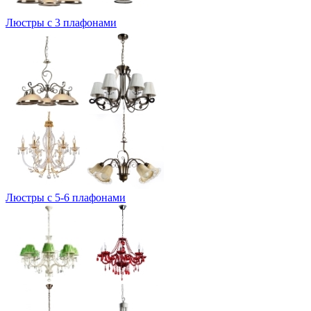
Люстры с 3 плафонами
Люстры с 5-6 плафонами