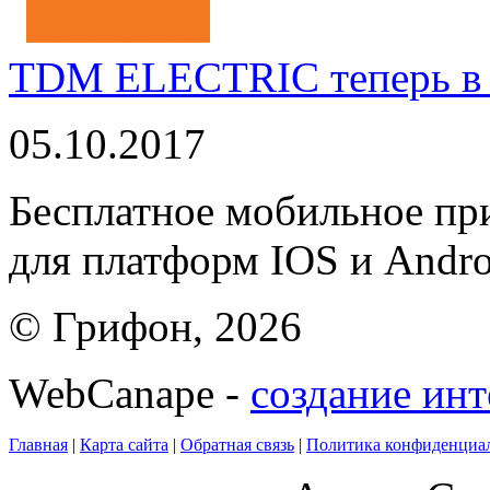
TDM ELECTRIC теперь в 
05.10.2017
Бесплатное мобильное 
для платформ IOS и Andro
© Грифон, 2026
WebCanape -
создание инт
Главная
|
Карта сайта
|
Обратная связь
|
Политика конфиденциа