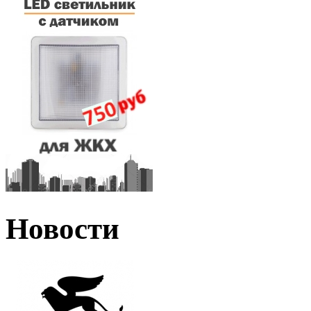
Новости