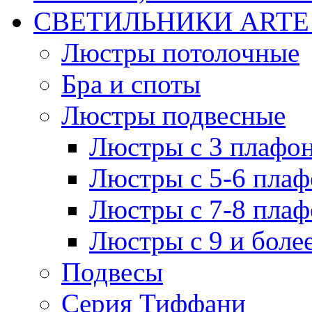
СВЕТИЛЬНИКИ ARTE
Люстры потолочные
Бра и споты
Люстры подвесные
Люстры с 3 плафо
Люстры с 5-6 пла
Люстры с 7-8 пла
Люстры с 9 и боле
Подвесы
Серия Тиффани