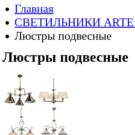
Главная
СВЕТИЛЬНИКИ ARTE
Люстры подвесные
Люстры подвесные