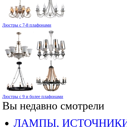
Люстры с 7-8 плафонами
Люстры с 9 и более плафонами
Вы недавно смотрели
ЛАМПЫ, ИСТОЧНИКИ