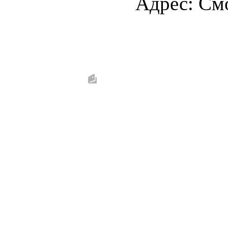
Адрес: Смо