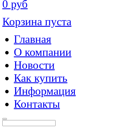
0
руб
Корзина пуста
Главная
О компании
Новости
Как купить
Информация
Контакты