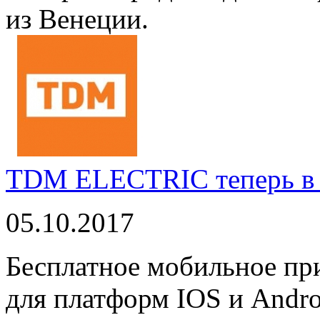
из Венеции.
TDM ELECTRIC теперь в 
05.10.2017
Бесплатное мобильное 
для платформ IOS и Andro