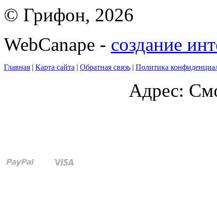
© Грифон, 2026
WebCanape -
создание инт
Главная
|
Карта сайта
|
Обратная связь
|
Политика конфиденциа
Адрес: Смо