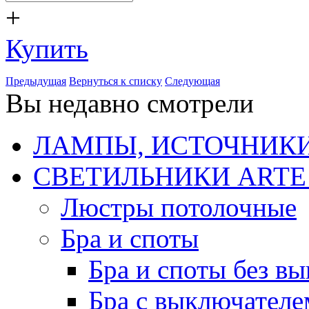
+
Купить
Предыдущая
Вернуться к списку
Следующая
Вы недавно смотрели
ЛАМПЫ, ИСТОЧНИКИ
СВЕТИЛЬНИКИ ARTE
Люстры потолочные
Бра и споты
Бра и споты без в
Бра с выключателе