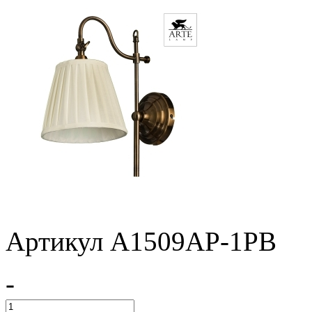
Артикул A1509AP-1PB
-