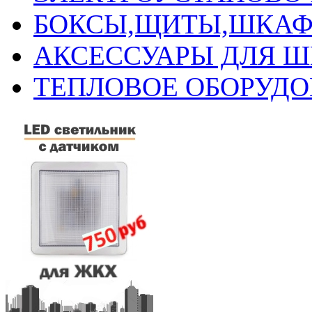
БОКСЫ,ЩИТЫ,ШКАФ
АКСЕССУАРЫ ДЛЯ 
ТЕПЛОВОЕ ОБОРУД