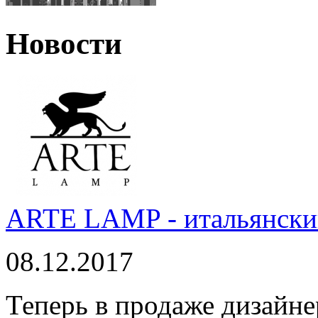
Новости
ARTE LAMP - итальянский
08.12.2017
Теперь в продаже дизайне