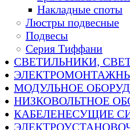
Накладные споты
Люстры подвесные
Подвесы
Серия Тиффани
СВЕТИЛЬНИКИ, СВЕ
ЭЛЕКТРОМОНТАЖНЫ
МОДУЛЬНОЕ ОБОРУ
НИЗКОВОЛЬТНОЕ ОБ
КАБЕЛЕНЕСУЩИЕ С
ЭЛЕКТРОУСТАНОВО