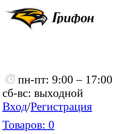
пн-пт: 9:00 – 17:00
сб-вс: выходной
Вход
/
Регистрация
Товаров:
0