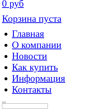
0
руб
Корзина пуста
Главная
О компании
Новости
Как купить
Информация
Контакты