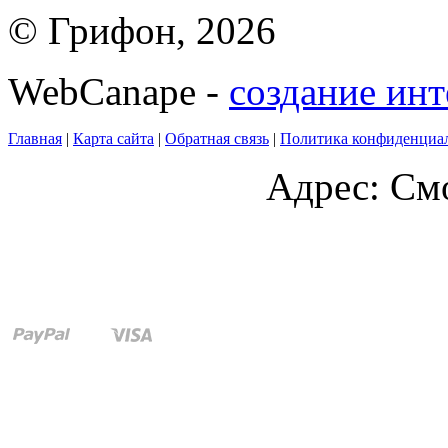
© Грифон, 2026
WebCanape -
создание инт
Главная
|
Карта сайта
|
Обратная связь
|
Политика конфиденциа
Адрес: Смо