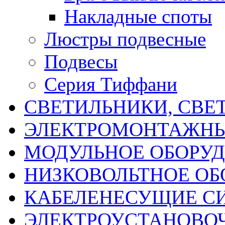
Накладные споты
Люстры подвесные
Подвесы
Серия Тиффани
СВЕТИЛЬНИКИ, СВЕ
ЭЛЕКТРОМОНТАЖНЫ
МОДУЛЬНОЕ ОБОРУ
НИЗКОВОЛЬТНОЕ ОБ
КАБЕЛЕНЕСУЩИЕ С
ЭЛЕКТРОУСТАНОВО