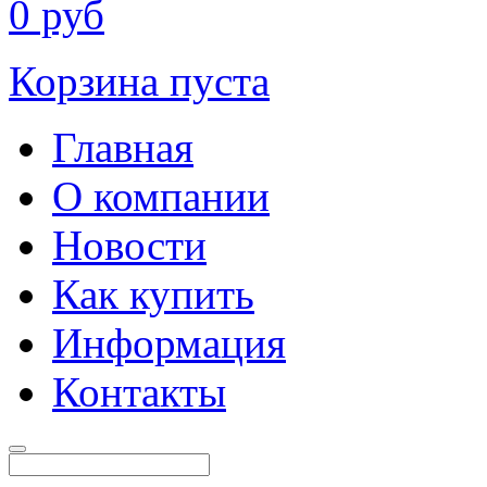
0
руб
Корзина пуста
Главная
О компании
Новости
Как купить
Информация
Контакты