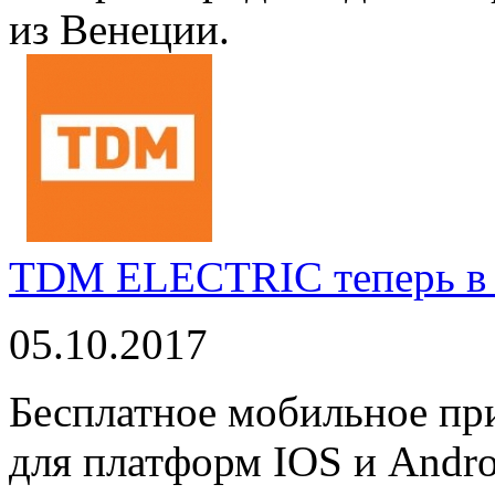
из Венеции.
TDM ELECTRIC теперь в 
05.10.2017
Бесплатное мобильное 
для платформ IOS и Andro