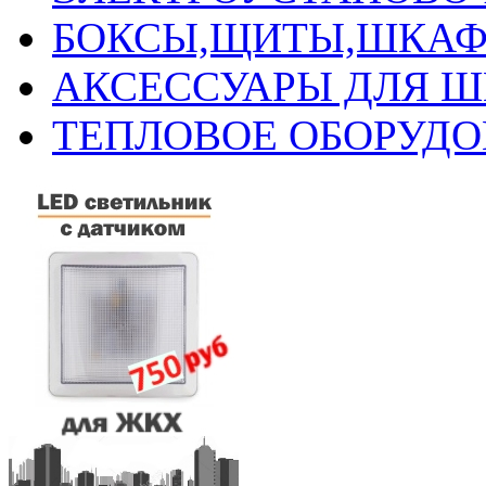
БОКСЫ,ЩИТЫ,ШКАФ
АКСЕССУАРЫ ДЛЯ 
ТЕПЛОВОЕ ОБОРУД