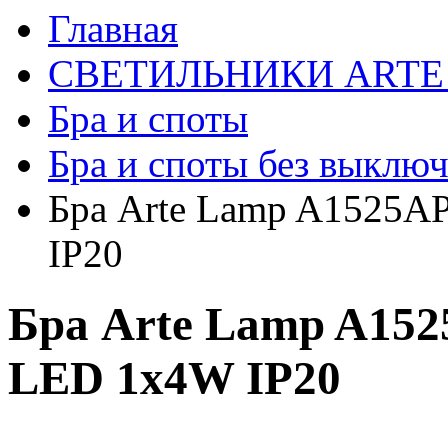
Главная
СВЕТИЛЬНИКИ ARTE
Бра и споты
Бра и споты без выключ
Бра Arte Lamp A1525A
IP20
Бра Arte Lamp A15
LED 1x4W IP20