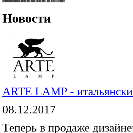
Новости
ARTE LAMP - итальянский
08.12.2017
Теперь в продаже дизайне