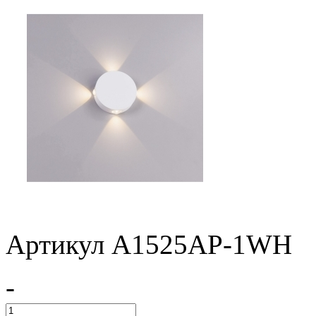
Артикул A1525AP-1WH
-