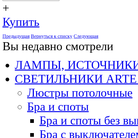
+
Купить
Предыдущая
Вернуться к списку
Следующая
Вы недавно смотрели
ЛАМПЫ, ИСТОЧНИКИ
СВЕТИЛЬНИКИ ARTE
Люстры потолочные
Бра и споты
Бра и споты без в
Бра с выключателе