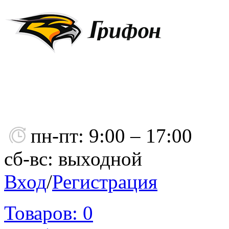
пн-пт: 9:00 – 17:00
сб-вс: выходной
Вход
/
Регистрация
Товаров:
0