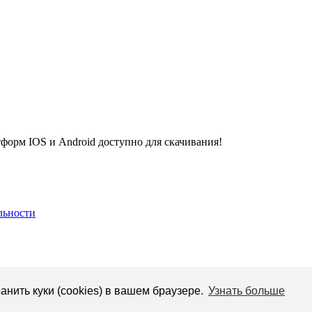
рм IOS и Android доступно для скачивания!
льности
анить куки (cookies) в вашем браузере.
Узнать больше