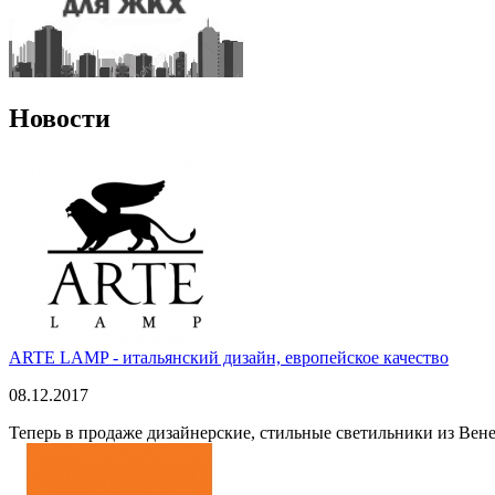
Новости
ARTE LAMP - итальянский дизайн, европейское качество
08.12.2017
Теперь в продаже дизайнерские, стильные светильники из Вен