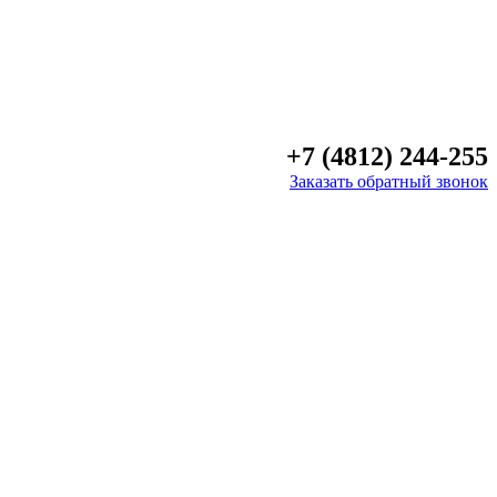
+7 (4812) 244-255
Заказать обратный звонок