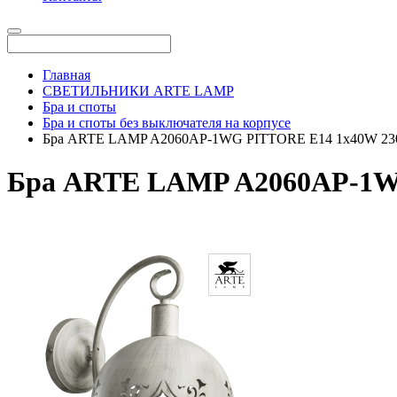
Главная
СВЕТИЛЬНИКИ ARTE LAMP
Бра и споты
Бра и споты без выключателя на корпусе
Бра ARTE LAMP A2060AP-1WG PITTORE Е14 1х40W 2
Бра ARTE LAMP A2060AP-1W