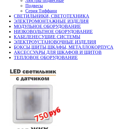
Люстры подвесные
Подвесы
Серия Тиффани
СВЕТИЛЬНИКИ, СВЕТОТЕХНИКА
ЭЛЕКТРОМОНТАЖНЫЕ ИЗДЕЛИЯ
МОДУЛЬНОЕ ОБОРУДОВАНИЕ
НИЗКОВОЛЬТНОЕ ОБОРУДОВАНИЕ
КАБЕЛЕНЕСУЩИЕ СИСТЕМЫ
ЭЛЕКТРОУСТАНОВОЧНЫЕ ИЗДЕЛИЯ
БОКСЫ,ЩИТЫ,ШКАФЫ, МЕТАЛЛОКОРПУСА
АКСЕССУАРЫ ДЛЯ ШКАФОВ И ЩИТОВ
ТЕПЛОВОЕ ОБОРУДОВАНИЕ