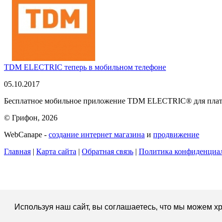
TDM ELECTRIC теперь в мобильном телефоне
05.10.2017
Бесплатное мобильное приложение TDM ELECTRIC® для платфо
© Грифон, 2026
WebCanape -
создание интернет магазина
и
продвижение
Главная
|
Карта сайта
|
Обратная связь
|
Политика конфиденциа
Используя наш сайт, вы соглашаетесь, что мы можем хр