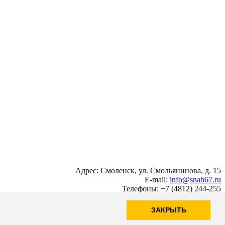
Адрес: Смоленск, ул. Смольянинова, д. 15
E-mail:
info@snab67.ru
Телефоны: +7 (4812) 244-255
ЗАКРЫТЬ