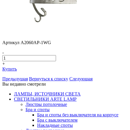
Артикул A2060AP-1WG
-
+
Купить
Предыдущая
Вернуться к списку
Следующая
Вы недавно смотрели
ЛАМПЫ, ИСТОЧНИКИ СВЕТА
СВЕТИЛЬНИКИ ARTE LAMP
Люстры потолочные
Бра и споты
Бра и споты без выключателя на корпусе
Бра с выключателем
Накладные споты