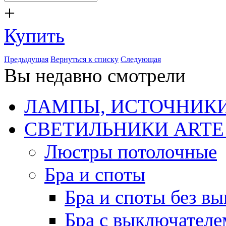
+
Купить
Предыдущая
Вернуться к списку
Следующая
Вы недавно смотрели
ЛАМПЫ, ИСТОЧНИКИ
СВЕТИЛЬНИКИ ARTE
Люстры потолочные
Бра и споты
Бра и споты без в
Бра с выключателе