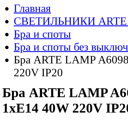
Главная
СВЕТИЛЬНИКИ ARTE
Бра и споты
Бра и споты без выключ
Бра ARTE LAMP A609
220V IP20
Бра ARTE LAMP A
1xE14 40W 220V IP2