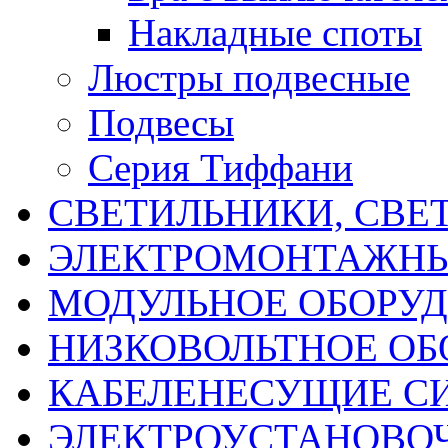
Накладные споты
Люстры подвесные
Подвесы
Серия Тиффани
СВЕТИЛЬНИКИ, СВЕ
ЭЛЕКТРОМОНТАЖНЫ
МОДУЛЬНОЕ ОБОРУ
НИЗКОВОЛЬТНОЕ ОБ
КАБЕЛЕНЕСУЩИЕ С
ЭЛЕКТРОУСТАНОВО