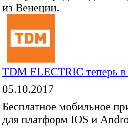
из Венеции.
TDM ELECTRIC теперь в 
05.10.2017
Бесплатное мобильное 
для платформ IOS и Andro