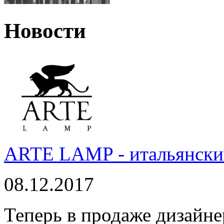
Новости
ARTE LAMP - итальянский
08.12.2017
Теперь в продаже дизайне