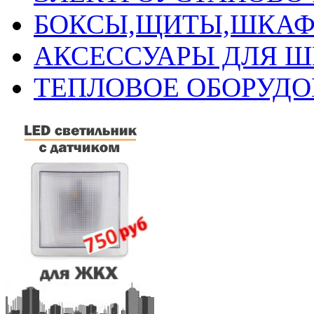
БОКСЫ,ЩИТЫ,ШКАФ
АКСЕССУАРЫ ДЛЯ 
ТЕПЛОВОЕ ОБОРУД