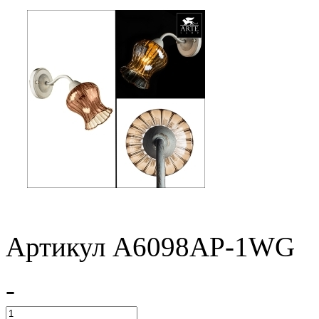
Артикул A6098AP-1WG
-