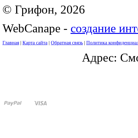
© Грифон, 2026
WebCanape -
создание инт
Главная
|
Карта сайта
|
Обратная связь
|
Политика конфиденциа
Адрес: Смо