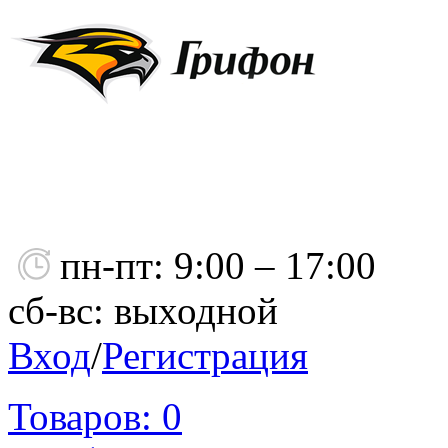
пн-пт: 9:00 – 17:00
сб-вс: выходной
Вход
/
Регистрация
Товаров:
0