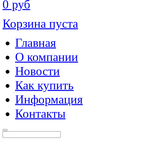
0
руб
Корзина пуста
Главная
О компании
Новости
Как купить
Информация
Контакты