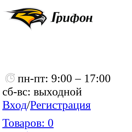
пн-пт: 9:00 – 17:00
сб-вс: выходной
Вход
/
Регистрация
Товаров:
0