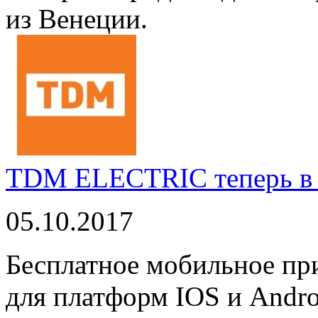
из Венеции.
TDM ELECTRIC теперь в 
05.10.2017
Бесплатное мобильное 
для платформ IOS и Andro