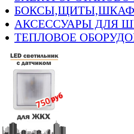
БОКСЫ,ЩИТЫ,ШКАФ
АКСЕССУАРЫ ДЛЯ 
ТЕПЛОВОЕ ОБОРУД