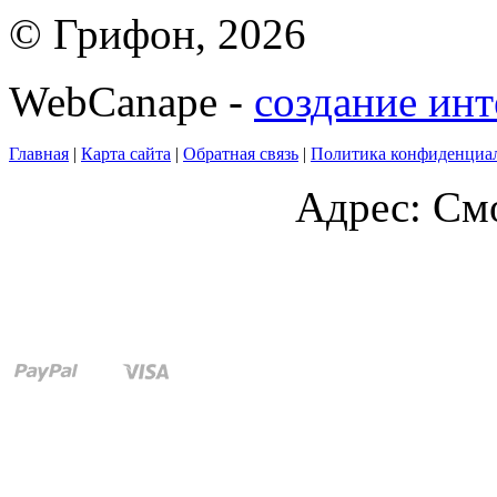
© Грифон, 2026
WebCanape -
создание инт
Главная
|
Карта сайта
|
Обратная связь
|
Политика конфиденциа
Адрес: Смо