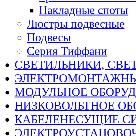
Накладные споты
Люстры подвесные
Подвесы
Серия Тиффани
СВЕТИЛЬНИКИ, СВЕ
ЭЛЕКТРОМОНТАЖНЫ
МОДУЛЬНОЕ ОБОРУ
НИЗКОВОЛЬТНОЕ ОБ
КАБЕЛЕНЕСУЩИЕ С
ЭЛЕКТРОУСТАНОВО