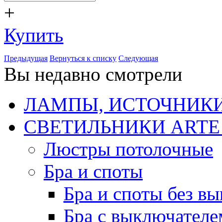
+
Купить
Предыдущая
Вернуться к списку
Следующая
Вы недавно смотрели
ЛАМПЫ, ИСТОЧНИКИ
СВЕТИЛЬНИКИ ARTE
Люстры потолочные
Бра и споты
Бра и споты без в
Бра с выключателе