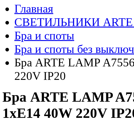
Главная
СВЕТИЛЬНИКИ ARTE
Бра и споты
Бра и споты без выключ
Бра ARTE LAMP A755
220V IP20
Бра ARTE LAMP A
1xE14 40W 220V IP2