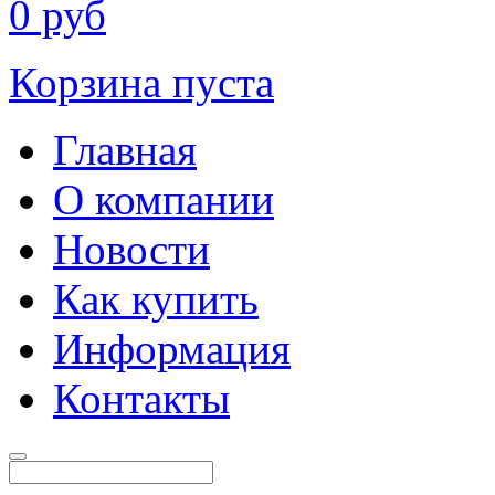
0
руб
Корзина пуста
Главная
О компании
Новости
Как купить
Информация
Контакты