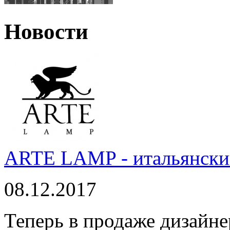
Новости
ARTE LAMP - итальянский
08.12.2017
Теперь в продаже дизайне