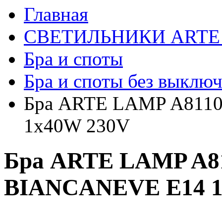
Главная
СВЕТИЛЬНИКИ ARTE
Бра и споты
Бра и споты без выключ
Бра ARTE LAMP A811
1х40W 230V
Бра ARTE LAMP A
BIANCANEVE Е14 1