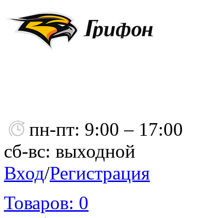
пн-пт: 9:00 – 17:00
сб-вс: выходной
Вход
/
Регистрация
Товаров:
0