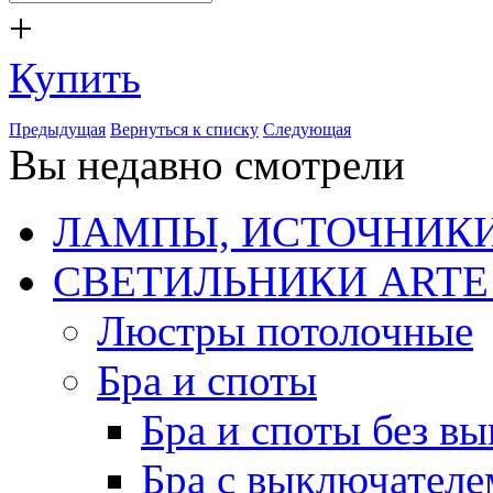
+
Купить
Предыдущая
Вернуться к списку
Следующая
Вы недавно смотрели
ЛАМПЫ, ИСТОЧНИКИ
СВЕТИЛЬНИКИ ARTE
Люстры потолочные
Бра и споты
Бра и споты без в
Бра с выключателе