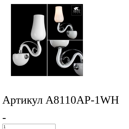
Артикул A8110AP-1WH
-