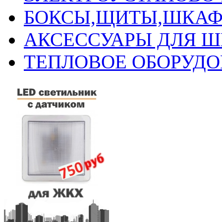
БОКСЫ,ЩИТЫ,ШКАФ
АКСЕССУАРЫ ДЛЯ 
ТЕПЛОВОЕ ОБОРУД