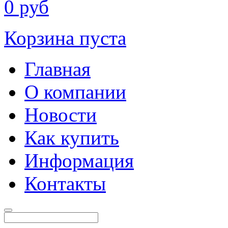
0
руб
Корзина пуста
Главная
О компании
Новости
Как купить
Информация
Контакты