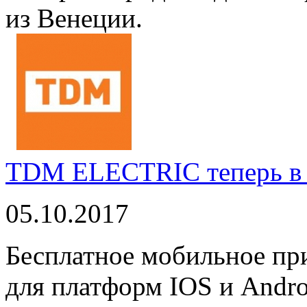
из Венеции.
TDM ELECTRIC теперь в 
05.10.2017
Бесплатное мобильное 
для платформ IOS и Andro