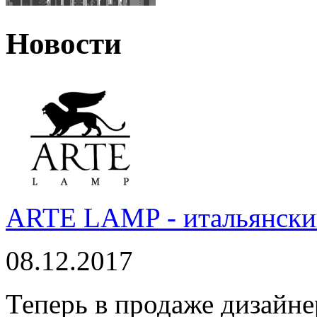
Новости
ARTE LAMP - итальянский
08.12.2017
Теперь в продаже дизайне