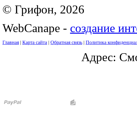
© Грифон, 2026
WebCanape -
создание инт
Главная
|
Карта сайта
|
Обратная связь
|
Политика конфиденциа
Адрес: Смо