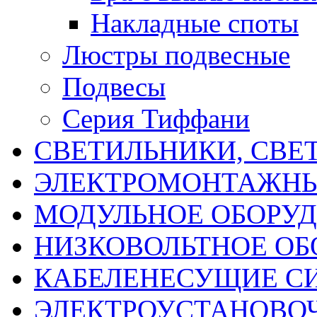
Накладные споты
Люстры подвесные
Подвесы
Серия Тиффани
СВЕТИЛЬНИКИ, СВЕ
ЭЛЕКТРОМОНТАЖНЫ
МОДУЛЬНОЕ ОБОРУ
НИЗКОВОЛЬТНОЕ ОБ
КАБЕЛЕНЕСУЩИЕ С
ЭЛЕКТРОУСТАНОВО