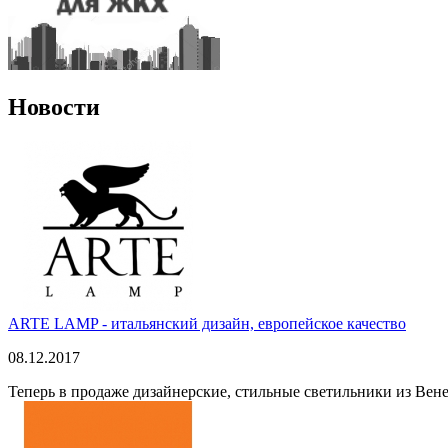
Новости
ARTE LAMP - итальянский дизайн, европейское качество
08.12.2017
Теперь в продаже дизайнерские, стильные светильники из Вен