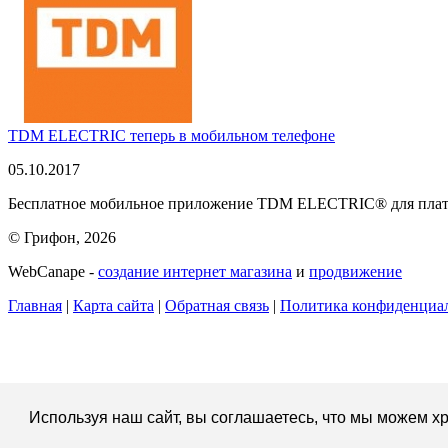
TDM ELECTRIC теперь в мобильном телефоне
05.10.2017
Бесплатное мобильное приложение TDM ELECTRIC® для платфо
© Грифон, 2026
WebCanape -
создание интернет магазина
и
продвижение
Главная
|
Карта сайта
|
Обратная связь
|
Политика конфиденциа
Используя наш сайт, вы соглашаетесь, что мы можем хр