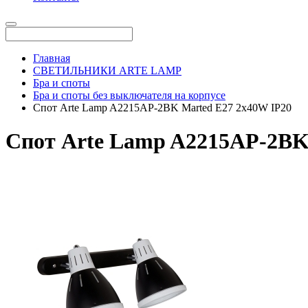
Главная
СВЕТИЛЬНИКИ ARTE LAMP
Бра и споты
Бра и споты без выключателя на корпусе
Спот Arte Lamp A2215AP-2BK Marted E27 2x40W IP20
Спот Arte Lamp A2215AP-2BK