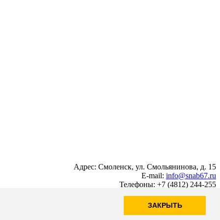
Адрес: Смоленск, ул. Смольянинова, д. 15
E-mail:
info@snab67.ru
Телефоны: +7 (4812) 244-255
ЗАКРЫТЬ