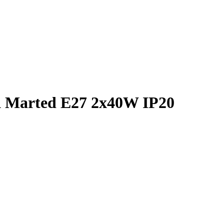
 Marted E27 2x40W IP20