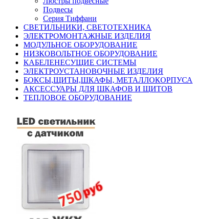
Люстры подвесные
Подвесы
Серия Тиффани
СВЕТИЛЬНИКИ, СВЕТОТЕХНИКА
ЭЛЕКТРОМОНТАЖНЫЕ ИЗДЕЛИЯ
МОДУЛЬНОЕ ОБОРУДОВАНИЕ
НИЗКОВОЛЬТНОЕ ОБОРУДОВАНИЕ
КАБЕЛЕНЕСУЩИЕ СИСТЕМЫ
ЭЛЕКТРОУСТАНОВОЧНЫЕ ИЗДЕЛИЯ
БОКСЫ,ЩИТЫ,ШКАФЫ, МЕТАЛЛОКОРПУСА
АКСЕССУАРЫ ДЛЯ ШКАФОВ И ЩИТОВ
ТЕПЛОВОЕ ОБОРУДОВАНИЕ