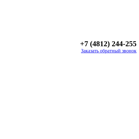
+7 (4812) 244-255
Заказать обратный звонок