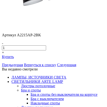
Артикул A2215AP-2BK
-
+
Купить
Предыдущая
Вернуться к списку
Следующая
Вы недавно смотрели
ЛАМПЫ, ИСТОЧНИКИ СВЕТА
СВЕТИЛЬНИКИ ARTE LAMP
Люстры потолочные
Бра и споты
Бра и споты без выключателя на корпусе
Бра с выключателем
Накладные споты