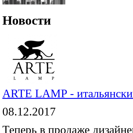
Новости
ARTE LAMP - итальянский
08.12.2017
Теперь в продаже дизайне