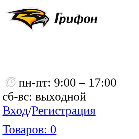
пн-пт: 9:00 – 17:00
сб-вс: выходной
Вход
/
Регистрация
Товаров:
0