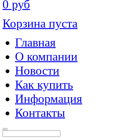
0
руб
Корзина пуста
Главная
О компании
Новости
Как купить
Информация
Контакты