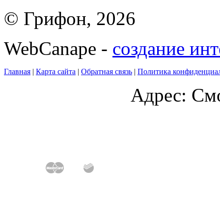
© Грифон, 2026
WebCanape -
создание инт
Главная
|
Карта сайта
|
Обратная связь
|
Политика конфиденциа
Адрес: Смо