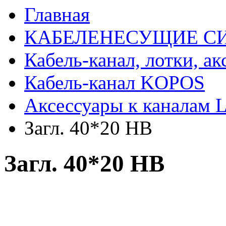
Главная
КАБЕЛЕНЕСУЩИЕ С
Кабель-канал, лотки, а
Кабель-канал KOPOS
Аксессуары к каналам 
Загл. 40*20 НВ
Загл. 40*20 НВ