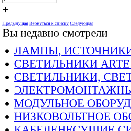
+
Предыдущая
Вернуться к списку
Следующая
Вы недавно смотрели
ЛАМПЫ, ИСТОЧНИКИ
СВЕТИЛЬНИКИ ARTE
СВЕТИЛЬНИКИ, СВЕ
ЭЛЕКТРОМОНТАЖНЫ
МОДУЛЬНОЕ ОБОРУ
НИЗКОВОЛЬТНОЕ ОБ
КАБЕЛЕНЕСУЩИЕ С