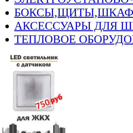
БОКСЫ,ЩИТЫ,ШКАФ
АКСЕССУАРЫ ДЛЯ 
ТЕПЛОВОЕ ОБОРУД