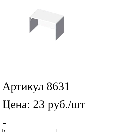
Артикул 8631
Цена:
23
pуб./шт
-