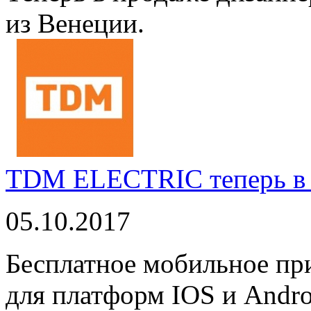
из Венеции.
TDM ELECTRIC теперь в 
05.10.2017
Бесплатное мобильное 
для платформ IOS и Andro