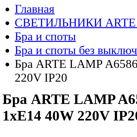
Главная
СВЕТИЛЬНИКИ ARTE
Бра и споты
Бра и споты без выключ
Бра ARTE LAMP A658
220V IP20
Бра ARTE LAMP A6
1xE14 40W 220V IP2