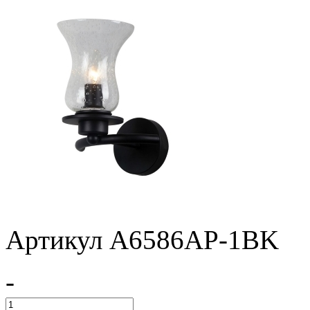
Артикул A6586AP-1BK
-