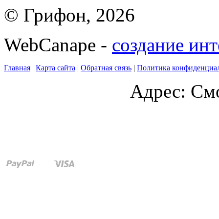
© Грифон, 2026
WebCanape -
создание инт
Главная
|
Карта сайта
|
Обратная связь
|
Политика конфиденциа
Адрес: Смо