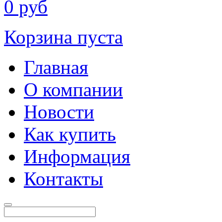
0
руб
Корзина пуста
Главная
О компании
Новости
Как купить
Информация
Контакты