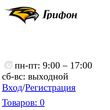
пн-пт: 9:00 – 17:00
сб-вс: выходной
Вход
/
Регистрация
Товаров:
0