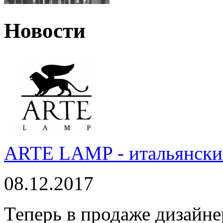
Новости
ARTE LAMP - итальянский
08.12.2017
Теперь в продаже дизайне