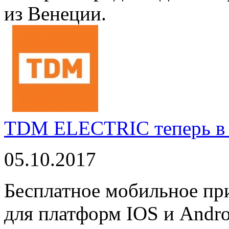
из Венеции.
TDM ELECTRIC теперь в 
05.10.2017
Бесплатное мобильное 
для платформ IOS и Andro