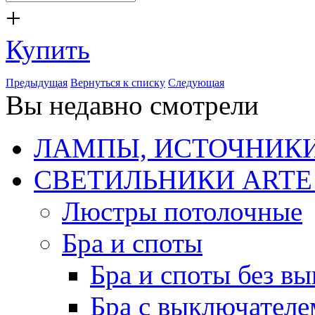
+
Купить
Предыдущая
Вернуться к списку
Следующая
Вы недавно смотрели
ЛАМПЫ, ИСТОЧНИКИ
СВЕТИЛЬНИКИ ARTE
Люстры потолочные
Бра и споты
Бра и споты без в
Бра с выключателе