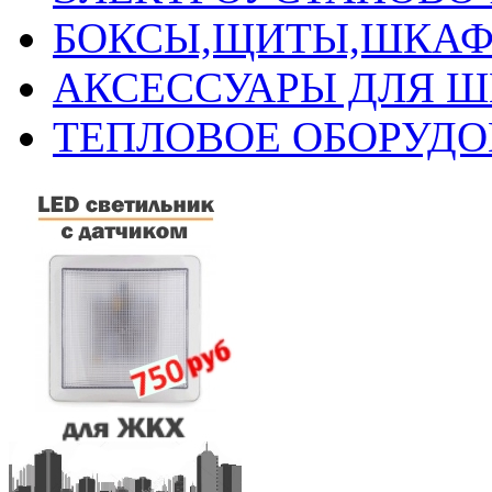
БОКСЫ,ЩИТЫ,ШКАФ
АКСЕССУАРЫ ДЛЯ 
ТЕПЛОВОЕ ОБОРУД