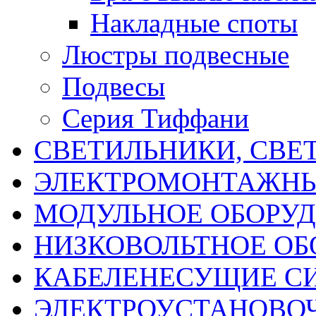
Накладные споты
Люстры подвесные
Подвесы
Серия Тиффани
СВЕТИЛЬНИКИ, СВЕ
ЭЛЕКТРОМОНТАЖНЫ
МОДУЛЬНОЕ ОБОРУ
НИЗКОВОЛЬТНОЕ ОБ
КАБЕЛЕНЕСУЩИЕ С
ЭЛЕКТРОУСТАНОВО